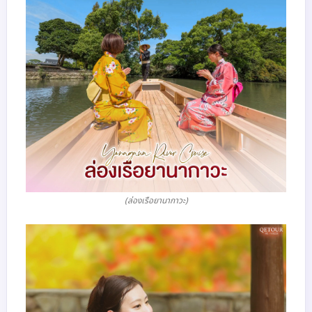
(ล่องเรือยานากาวะ)