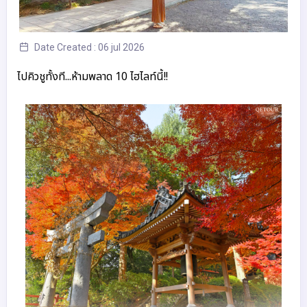
Date Created : 06 jul 2026
ไปคิวชูทั้งที...ห้ามพลาด 10 ไฮไลท์นี้!!