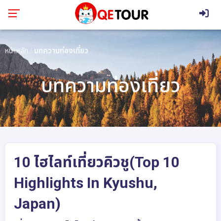
หน้าหลัก
บทความท่องเที่ยว
บทความท่องเที่ยว
10 ไฮไลท์เที่ยวคิวชู(Top 10
Highlights In Kyushu,
Japan)