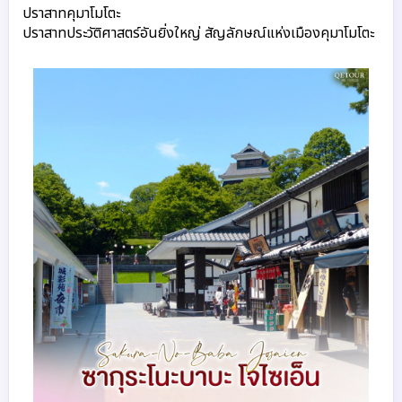
ปราสาทคุมาโมโตะ
ปราสาทประวัติศาสตร์อันยิ่งใหญ่ สัญลักษณ์แห่งเมืองคุมาโมโตะ