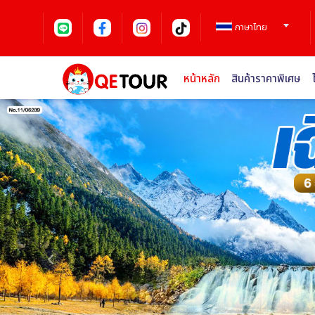
ภาษาไทย
หน้าหลัก
สินค้าราคาพิเศษ