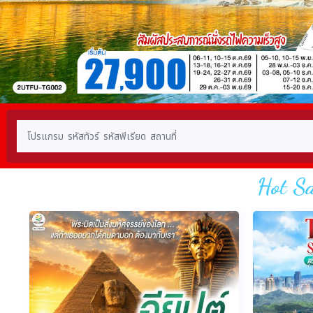
Hot Sa