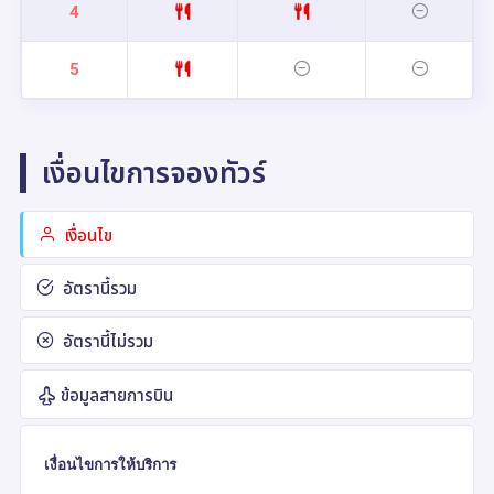
4
5
เงื่อนไขการจองทัวร์
เงื่อนไข
อัตรานี้รวม
อัตรานี้ไม่รวม
ข้อมูลสายการบิน
เงื่อนไขการให้บริการ