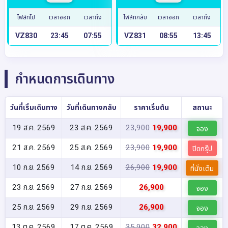
ไฟล์ทไป
เวลาออก
เวลาถึง
ไฟล์ทกลับ
เวลาออก
เวลาถึง
VZ830
23:45
07:55
VZ831
08:55
13:45
กำหนดการเดินทาง
วันที่เริ่มเดินทาง
วันที่เดินทางกลับ
ราคาเริ่มต้น
สถานะ
19 ส.ค. 2569
23 ส.ค. 2569
23,900
19,900
จอง
21 ส.ค. 2569
25 ส.ค. 2569
23,900
19,900
ปิดกรุ๊ป
10 ก.ย. 2569
14 ก.ย. 2569
26,900
19,900
ที่นั่งเต็ม
23 ก.ย. 2569
27 ก.ย. 2569
26,900
จอง
25 ก.ย. 2569
29 ก.ย. 2569
26,900
จอง
13 ต.ค. 2569
17 ต.ค. 2569
35,900
32,900
จอง