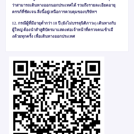
ว่าสามารถเดินทางออกนอกประเทศได้ รวมถึงรายละเอียดอายุ
ครรภ์ที่ชัดเจน สิ่งนี้อยู่เหนือการควบคุมของบริษัทฯ
12. กรณีผู้ที่มีอายุต่ำกว่า 18 ปี (ยังไม่บรรลุนิติภาวะ) เดินทางกับ
ผู้ใหญ่ ต้องนำสำสูติบัตรมาแสดงต่อเจ้าหน้าที่ตรวจคนเข้าเมื
งด้วยทุกครั้ง เพื่อเดินทางออกประเทศ