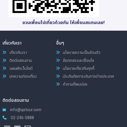
ชวนเพื่อนไปเที่ยวด้วยกัน ให้เพื่อนสแกนเลย!
เกี่ยวกับเรา
อื่นๆ
เกี่ยวกับเรา
นโยบายความเป็นส่วนตัว
ติดต่อสอบถาม
ข้อตกลงและเงื่อนไข
แผนผังเว็บไซต์
นโยบายเกี่ยวกับคุกกี้
บทความท่องเที่ยว
ประกันภัยการเดินทางต่างประเทศ
คำถามที่พบบ่อย
ติดต่อสอบถาม
info@qetour.com
02-246-5888