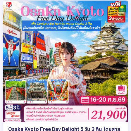
Osaka Kyoto Free Day Delight 5 วัน 3 คืน โดยสาย