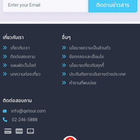
ติดตามข่าวสาร
เกี่ยวกับเรา
อื่นๆ
เกี่ยวกับเรา
นโยบายความเป็นส่วนตัว
ติดต่อสอบถาม
ข้อตกลงและเงื่อนไข
แผนผังเว็บไซต์
นโยบายเกี่ยวกับคุกกี้
บทความท่องเที่ยว
ประกันภัยการเดินทางต่างประเทศ
คำถามที่พบบ่อย
ติดต่อสอบถาม
info@qetour.com
02-246-5888