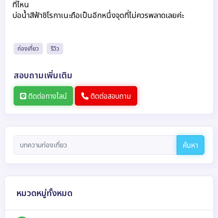
ที่ไหน 
บ่อน้ำสีฟ้าชิโรกาเนะถือเป็นอีกหนึ่งจุดที่ไม่ควรพลาดเลยค่ะ
ท่องเที่ยว
รีวิว
สอบถามเพิ่มเติม
ติดต่อทางไลน์
ติดต่อสอบถาม
ค้นหา
หมวดหมู่ทั้งหมด