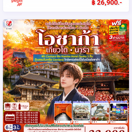
฿ 26,900.-