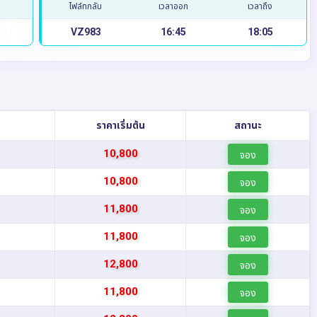
ไฟล์ทกลับ
เวลาออก
เวลาถึง
VZ983
16:45
18:05
บ
ราคาเริ่มต้น
สถานะ
10,800
จอง
10,800
จอง
11,800
จอง
11,800
จอง
12,800
จอง
11,800
จอง