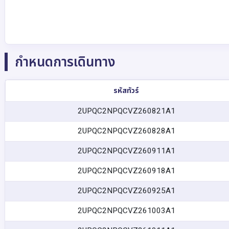
กำหนดการเดินทาง
รหัสทัวร์
2UPQC2NPQCVZ260821A1
2UPQC2NPQCVZ260828A1
2UPQC2NPQCVZ260911A1
2UPQC2NPQCVZ260918A1
2UPQC2NPQCVZ260925A1
2UPQC2NPQCVZ261003A1