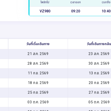
ไฟล์ทไป
เวลาออก
เวลาถึง
VZ980
09:20
10:40
วันที่เริ่มเดินทาง
วันที่เดินทางกลั
21 ส.ค. 2569
23 ส.ค. 2569
28 ส.ค. 2569
30 ส.ค. 2569
11 ก.ย. 2569
13 ก.ย. 2569
18 ก.ย. 2569
20 ก.ย. 2569
25 ก.ย. 2569
27 ก.ย. 2569
03 ต.ค. 2569
05 ต.ค. 2569