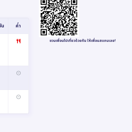
ัน
ค่ำ
ชวนเพื่อนไปเที่ยวด้วยกัน ให้เพื่อนสแกนเลย!