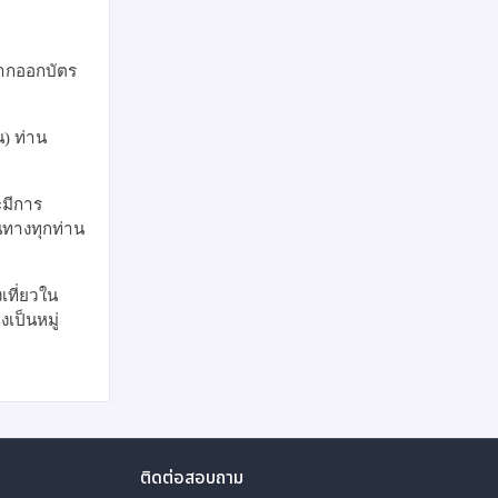
หากออกบัตร
) ท่าน
ะมีการ
ินทางทุกท่าน
เที่ยวใน
เป็นหมู่
ติดต่อสอบถาม