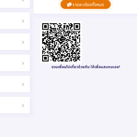
รายละเอียดทั้งหมด
ชวนเพื่อนไปเที่ยวด้วยกัน ให้เพื่อนสแกนเลย!