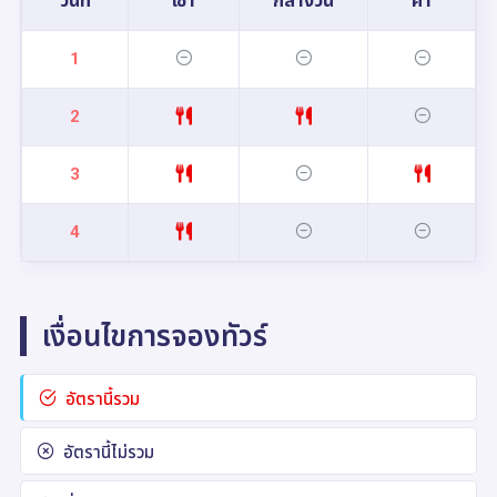
วันที่
เช้า
กลางวัน
ค่ำ
1
2
3
4
เงื่อนไขการจองทัวร์
อัตรานี้รวม
อัตรานี้ไม่รวม