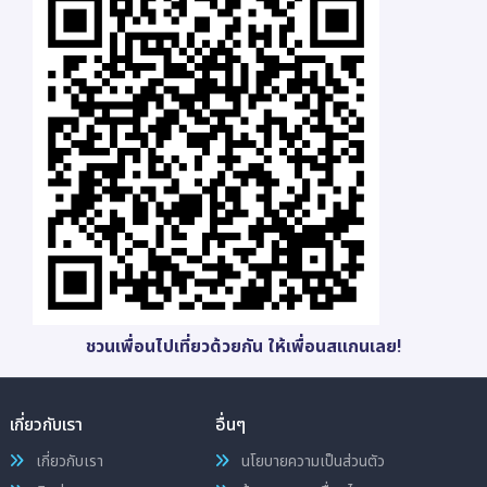
ชวนเพื่อนไปเที่ยวด้วยกัน ให้เพื่อนสแกนเลย!
เกี่ยวกับเรา
อื่นๆ
เกี่ยวกับเรา
นโยบายความเป็นส่วนตัว