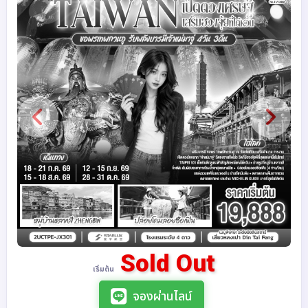
Sold Out
เริ่มต้น
จองผ่านไลน์