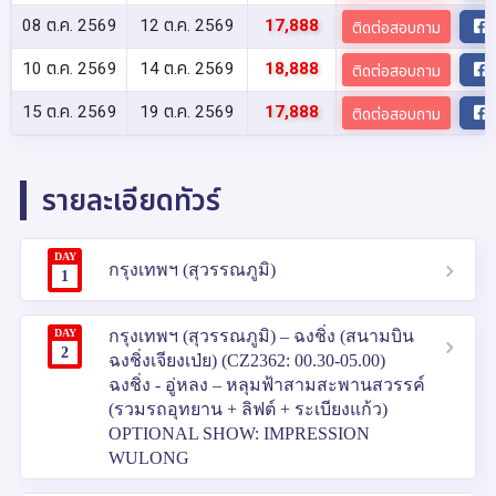
08 ต.ค. 2569
12 ต.ค. 2569
17,888
ติดต่อสอบถาม
10 ต.ค. 2569
14 ต.ค. 2569
18,888
ติดต่อสอบถาม
15 ต.ค. 2569
19 ต.ค. 2569
17,888
ติดต่อสอบถาม
รายละเอียดทัวร์
DAY
กรุงเทพฯ (สุวรรณภูมิ)
1
DAY
กรุงเทพฯ (สุวรรณภูมิ) – ฉงชิ่ง (สนามบิน
2
ฉงชิ่งเจียงเป่ย) (CZ2362: 00.30-05.00)
ฉงชิ่ง - อู่หลง – หลุมฟ้าสามสะพานสวรรค์
(รวมรถอุทยาน + ลิฟต์ + ระเบียงแก้ว)
OPTIONAL SHOW: IMPRESSION
WULONG