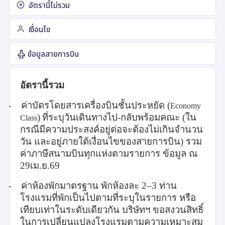
อัตรานี้ไม่รวม
เงื่อนไข
ข้อมูลสายการบิน
อัตรานี้รวม
-
ค่าบัตรโดยสารเครื่องบินชั้นประหยัด (
Economy
)
ที่ระบุวันเดินทางไป-กลับพร้อมคณะ (ใน
Class
กรณีมีความประสงค์อยู่ต่อจะต้องไม่เกินจำนวน
วัน และอยู่ภายใต้เงื่อนไขของสายการบิน) รวม
ค่าภาษีสนามบินทุกแห่งตามรายการ ข้อมูล ณ
29เม.ย.69
-
ค่าห้องพักมาตรฐาน พักห้องละ 2–3 ท่าน
โรงแรมที่พักเป็นไปตามที่ระบุในรายการ หรือ
เทียบเท่าในระดับเดียวกัน บริษัทฯ ขอสงวนสิทธิ์
ในการเปลี่ยนแปลงโรงแรมตามความเหมาะสม