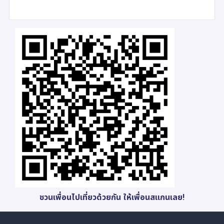
ชวนเพื่อนไปเที่ยวด้วยกัน ให้เพื่อนสแกนเลย!