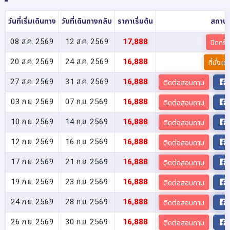
วันที่เริ่มเดินทาง
วันที่เดินทางกลับ
ราคาเริ่มต้น
สถาน
08 ส.ค. 2569
12 ส.ค. 2569
17,888
ปิดกรุ๊
20 ส.ค. 2569
24 ส.ค. 2569
16,888
ที่นั่งเต็
27 ส.ค. 2569
31 ส.ค. 2569
16,888
ติดต่อสอบถาม
03 ก.ย. 2569
07 ก.ย. 2569
16,888
ติดต่อสอบถาม
10 ก.ย. 2569
14 ก.ย. 2569
16,888
ติดต่อสอบถาม
12 ก.ย. 2569
16 ก.ย. 2569
16,888
ติดต่อสอบถาม
17 ก.ย. 2569
21 ก.ย. 2569
16,888
ติดต่อสอบถาม
19 ก.ย. 2569
23 ก.ย. 2569
16,888
ติดต่อสอบถาม
24 ก.ย. 2569
28 ก.ย. 2569
16,888
ติดต่อสอบถาม
26 ก.ย. 2569
30 ก.ย. 2569
16,888
ติดต่อสอบถาม