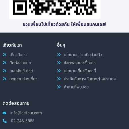
ชวนเพื่อนไปเที่ยวด้วยกัน ให้เพื่อนสแกนเลย!
เกี่ยวกับเรา
อื่นๆ
เกี่ยวกับเรา
นโยบายความเป็นส่วนตัว
ติดต่อสอบถาม
ข้อตกลงและเงื่อนไข
แผนผังเว็บไซต์
นโยบายเกี่ยวกับคุกกี้
บทความท่องเที่ยว
ประกันภัยการเดินทางต่างประเทศ
คำถามที่พบบ่อย
ติดต่อสอบถาม
info@qetour.com
02-246-5888