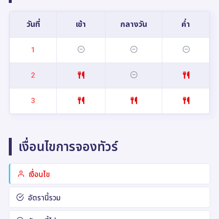
วันที่
เช้า
กลางวัน
ค่ำ
1
2
3
เงื่อนไขการจองทัวร์
เงื่อนไข
อัตรานี้รวม