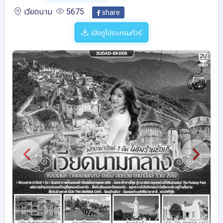
เวียดนาม
5675
share
เปิดดูโปรแกรมทัวร์