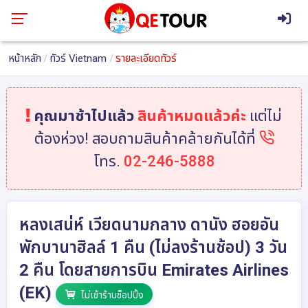
หน้าหลัก
ทัวร์ Vietnam
รายละเอียดทัวร์
คุณมาช้าไปแล้ว
สินค้าหมดแล้วค่ะ
แต่ไม่
ต้องห่วง! สอบถามสินค้าคล้ายกันได้ที่
โทร.
02-246-5888
หลงเสน่ห์ เวียดนามกลาง ดานัง ฮอยอัน
พักบานาฮิลล์ 1 คืน (ไม่ลงร้านช้อป) 3 วัน
2 คืน โดยสายการบิน Emirates Airlines
(EK)
ไม่เข้าร้านช็อปปิ้ง