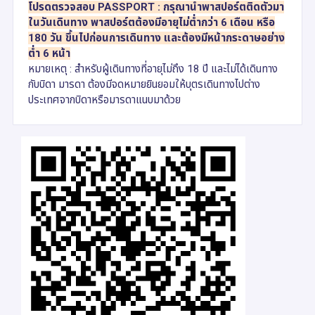
โปรดตรวจสอบ PASSPORT : กรุณานำพาสปอร์ตติดตัวมา
ในวันเดินทาง พาสปอร์ตต้องมีอายุไม่ต่ำกว่า 6 เดือน หรือ
180 วัน ขึ้นไปก่อนการเดินทาง และต้องมีหน้ากระดาษอย่าง
ต่ำ 6 หน้า
หมายเหตุ : สำหรับผู้เดินทางที่อายุไม่ถึง 18 ปี และไม่ได้เดินทาง
กับบิดา มารดา ต้องมีจดหมายยินยอมให้บุตรเดินทางไปต่าง
ประเทศจากบิดาหรือมารดาแนบมาด้วย