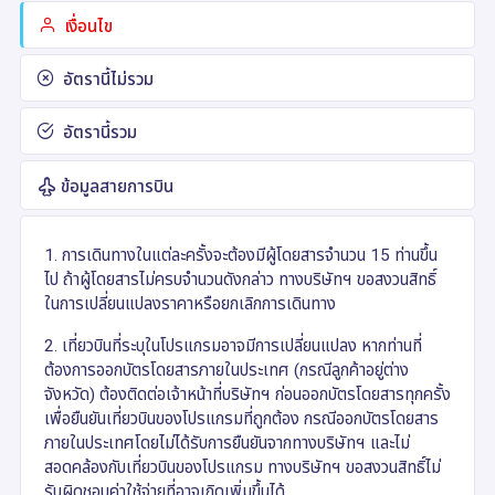
เงื่อนไข
อัตรานี้ไม่รวม
อัตรานี้รวม
ข้อมูลสายการบิน
1. การเดินทางในแต่ละครั้งจะต้องมีผู้โดยสารจำนวน 15 ท่านขึ้น
ไป ถ้าผู้โดยสารไม่ครบจำนวนดังกล่าว ทางบริษัทฯ ขอสงวนสิทธิ์
ในการเปลี่ยนแปลงราคาหรือยกเลิกการเดินทาง
2. เที่ยวบินที่ระบุในโปรแกรมอาจมีการเปลี่ยนแปลง หากท่านที่
ต้องการออกบัตรโดยสารภายในประเทศ (กรณีลูกค้าอยู่ต่าง
จังหวัด) ต้องติดต่อเจ้าหน้าที่บริษัทฯ ก่อนออกบัตรโดยสารทุกครั้ง
เพื่อยืนยันเที่ยวบินของโปรแกรมที่ถูกต้อง กรณีออกบัตรโดยสาร
ภายในประเทศโดยไม่ได้รับการยืนยันจากทางบริษัทฯ และไม่
สอดคล้องกับเที่ยวบินของโปรแกรม ทางบริษัทฯ ขอสงวนสิทธิ์ไม่
รับผิดชอบค่าใช้จ่ายที่อาจเกิดเพิ่มขึ้นได้