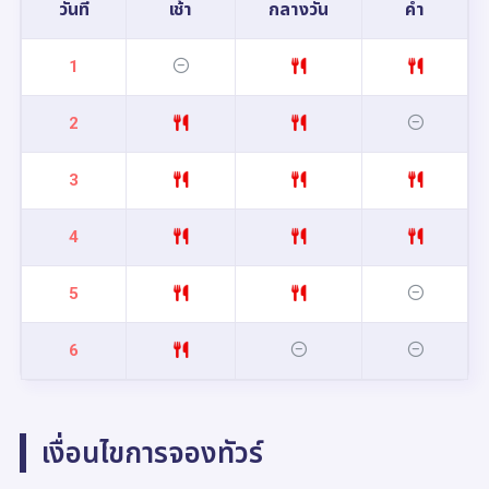
วันที่
เช้า
กลางวัน
ค่ำ
1
2
3
4
5
6
เงื่อนไขการจองทัวร์