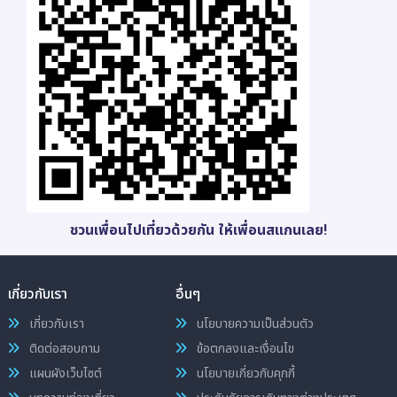
ชวนเพื่อนไปเที่ยวด้วยกัน ให้เพื่อนสแกนเลย!
เกี่ยวกับเรา
อื่นๆ
เกี่ยวกับเรา
นโยบายความเป็นส่วนตัว
ติดต่อสอบถาม
ข้อตกลงและเงื่อนไข
แผนผังเว็บไซต์
นโยบายเกี่ยวกับคุกกี้