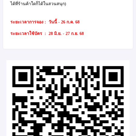
ได้ที่ร้านค้าใดก็ได้ในสวนสนุก)
ระยะเวลาการจอง : วันนี้ - 26 ก.ค. 68
ระยะเวลาใช้บัตร : 28 มิ.ย. - 27 ก.ย. 68