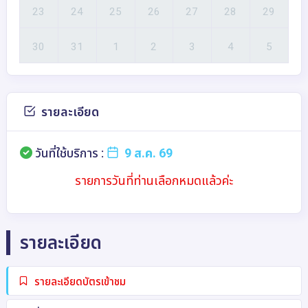
รายละเอียด
วันที่ใช้บริการ :
9 ส.ค. 69
รายการวันที่ท่านเลือกหมดแล้วค่ะ
รายละเอียด
รายละเอียดบัตรเข้าชม