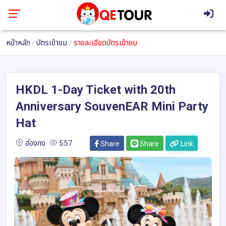
หน้าหลัก
บัตรเข้าชม
รายละเอียดบัตรเข้าชม
HKDL 1-Day Ticket with 20th
Anniversary SouvenEAR Mini Party
Hat
ฮ่องกง
557
Share
Share
Link