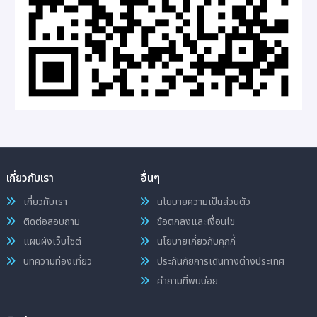
เกี่ยวกับเรา
อื่นๆ
เกี่ยวกับเรา
นโยบายความเป็นส่วนตัว
ติดต่อสอบถาม
ข้อตกลงและเงื่อนไข
แผนผังเว็บไซต์
นโยบายเกี่ยวกับคุกกี้
บทความท่องเที่ยว
ประกันภัยการเดินทางต่างประเทศ
คำถามที่พบบ่อย