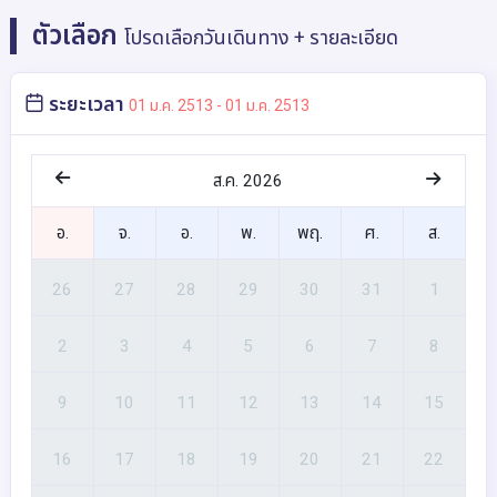
ตัวเลือก
โปรดเลือกวันเดินทาง + รายละเอียด
ระยะเวลา
01 ม.ค. 2513 - 01 ม.ค. 2513
ส.ค. 2026
อ.
จ.
อ.
พ.
พฤ.
ศ.
ส.