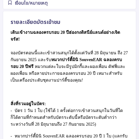
เงื่อนไข/หมายเหตุ
รายละเอียดบัตรเข้าชม
เดินเข้างานฉลองครบรอบ 20 ปีฮ่องกงดิสนีย์แลนด์อย่างเจิด
จรัส!
จองบัตรตอนนี้และเข้าสวนสนุกได้ตั้งแต่วันที่ 28 มิถุนายน ถึง 27
กันยายน 2025 และรับ
หมวกปาร์ตี้มินิ SouvenEAR ฉลองครบ
รอบ 20 ปีฟรี
หมวกแต่ละใบจะมีรูปมิกกี้และผองเพื่อน ดัฟฟี่และ
ผองเพื่อน หรือลายประกายฉลองครบรอบ 20 ปี เหมาะสำหรับ
เป็นเครื่องประดับชุดงานปาร์ตี้ของคุณ!
สิ่งที่รวม
อยู่ในบัตร:
- บัตร 1 วัน 1 ใบ (ใช้ได้ 1 ครั้งต่อการเข้าสวนสนุกในวันที่ใด
ก็ได้ตามที่กำหนดสำหรับบัตรระดับนี้หรือบัตรระดับต่ำกว่า
ระหว่างวันที่ 28 มิถุนายนถึง 27 กันยายน 2025)
-
หมวกปาร์ตี้มินิ SouvenEAR ฉลองครบรอบ 20 ปี 1 ใบ (แลกรับ