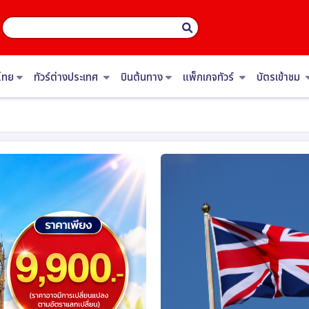
ไทย
ทัวร์ต่างประเทศ
บินต้นทาง
แพ็กเกจทัวร์
บัตรเข้าชม