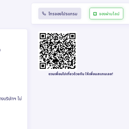
โทรจองโปรแกรม
จองผ่านไลน์
ก
ชวนเพื่อนไปเที่ยวด้วยกัน ให้เพื่อนสแกนเลย!
ทางบริษัทฯ ไม่