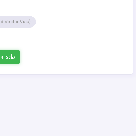
ard Visitor Visa)
นการต่อ