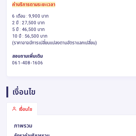
ค่าบริการตามระยะเวลา
6 เดือน : 9,900 บาท
2 ปี : 27,500 บาท
5 ปี : 46,500 บาท
10 ปี : 56,500 บาท
(ราคาอาจมีการเปลี่ยนแปลงตามอัตราแลกเปลี่ยน)
สอบถามเพิ่มเติม
061-408-1606
เงื่อนไข
เงื่อนไข
ภาพรวม
อัตราค่าบริการรวม