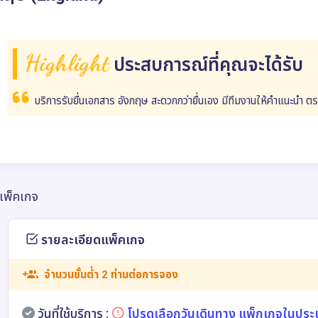
Highlight
ประสบการณ์ที่คุณจะได้รับ
บริการรับยื่นเอกสาร อังกฤษ สะดวกกว่ายื่นเอง มีทีมงานให้คำแนะนำ 
แพ็คเกจ
รายละเอียดแพ็คเกจ
จำนวนขั้นต่ำ 2 ท่านต่อการจอง
วันที่ใช้บริการ :
โปรดเลือกวันเดินทาง แพ็กเกจในประ