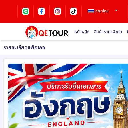
ภาษาไทย
หน้าหลัก
สินค้าราคาพิเศษ
รายละเอียดแพ็คเกจ