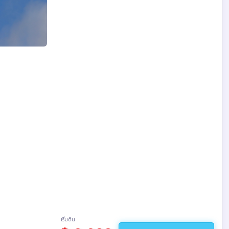
เริ่มต้น