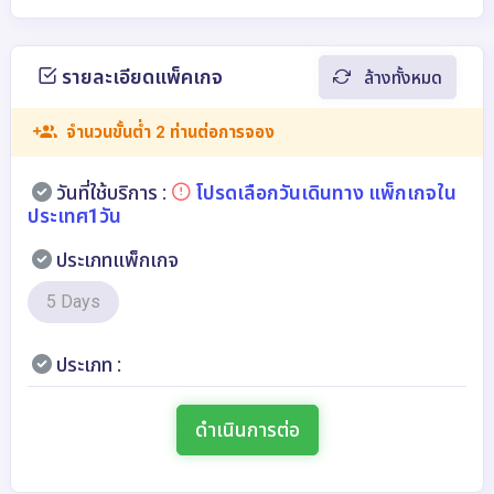
รายละเอียดแพ็คเกจ
ล้างทั้งหมด
จำนวนขั้นต่ำ 2 ท่านต่อการจอง
วันที่ใช้บริการ :
โปรดเลือกวันเดินทาง แพ็กเกจใน
ประเทศ1วัน
ประเภทแพ็กเกจ
5 Days
ประเภท :
ดำเนินการต่อ