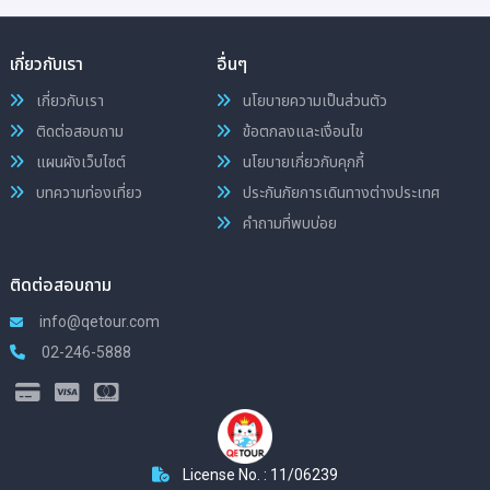
เกี่ยวกับเรา
อื่นๆ
เกี่ยวกับเรา
นโยบายความเป็นส่วนตัว
ติดต่อสอบถาม
ข้อตกลงและเงื่อนไข
แผนผังเว็บไซต์
นโยบายเกี่ยวกับคุกกี้
บทความท่องเที่ยว
ประกันภัยการเดินทางต่างประเทศ
คำถามที่พบบ่อย
ติดต่อสอบถาม
info@qetour.com
02-246-5888
License No. : 11/06239