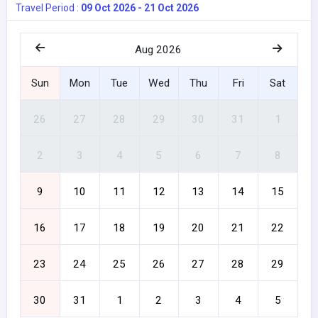
Travel Period :
09 Oct 2026 - 21 Oct 2026
Aug 2026
Sun
Mon
Tue
Wed
Thu
Fri
Sat