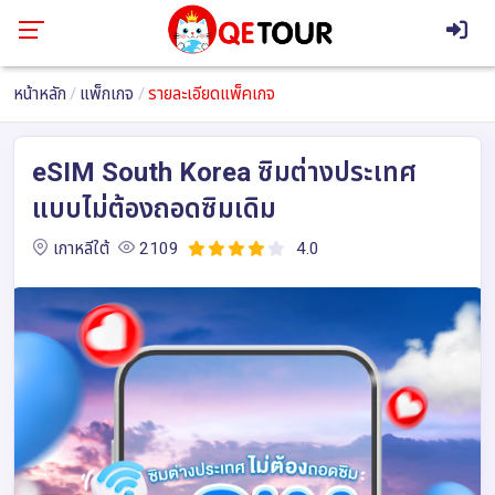
หน้าหลัก
แพ็กเกจ
รายละเอียดแพ็คเกจ
eSIM South Korea ซิมต่างประเทศ
แบบไม่ต้องถอดซิมเดิม
เกาหลีใต้
2109
4.0