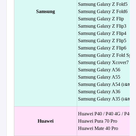
Samsung Galaxy Z Fold5
Samsung
Samsung Galaxy Z Fold6
Samsung Galaxy Z Flip
Samsung Galaxy Z Flip3
Samsung Galaxy Z Flip4
Samsung Galaxy Z Flip5
Samsung Galaxy Z Flip6
Samsung Galaxy Z Fold Speci
Samsung Galaxy Xcover7
Samsung Galaxy A56
Samsung Galaxy A55
Samsung Galaxy A54 (เฉพา
Samsung Galaxy A36
Samsung Galaxy A35 (เฉพา
Huawei P40 / P40 4G / P40 P
Huawei
Huawei Pura 70 Pro
Huawei Mate 40 Pro