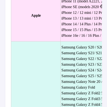
iPhone 11 (model A2221, 2019
iPhone SE (models 2020 ขึ้น
iPhone 12 / 12 mini / 12 Pro 
Apple
iPhone 13 / 13 mini / 13 Pro 
iPhone 14 / 14 Plus / 14 Pro 
iPhone 15 / 15 Plus / 15 Pro 
iPhone 16e / 16 / 16 Plus / 16
Samsung Galaxy S20 / S20+ /
Samsung Galaxy S21/ S21+ / 
Samsung Galaxy S22 / S22+ /
Samsung Galaxy S23 / S23+ /
Samsung Galaxy S24 / S24+ /
Samsung Galaxy S25 / S25+ /
Samsung Galaxy Note 20 / No
Samsung Galaxy Fold
Samsung Galaxy Z Fold2 5G
Samsung Galaxy Z Fold3 5G
Samsung Galaxy Z Fold4 5G