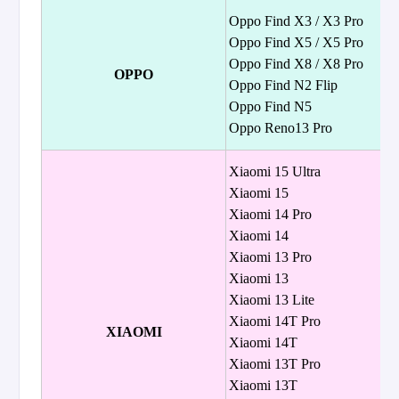
Oppo Find X3 / X3 Pro
Oppo Find X5 / X5 Pro
Oppo Find X8 / X8 Pro
OPPO
Oppo Find N2 Flip
Oppo Find N5
Oppo Reno13 Pro
Xiaomi 15 Ultra
Xiaomi 15
Xiaomi 14 Pro
Xiaomi 14
Xiaomi 13 Pro
Xiaomi 13
Xiaomi 13 Lite
Xiaomi 14T Pro
XIAOMI
Xiaomi 14T
Xiaomi 13T Pro
Xiaomi 13T