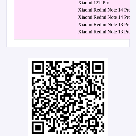
Xiaomi 12T Pro
Xiaomi Redmi Note 14 Pro+
Xiaomi Redmi Note 14 Pro 5
Xiaomi Redmi Note 13 Pro+
Xiaomi Redmi Note 13 Pro