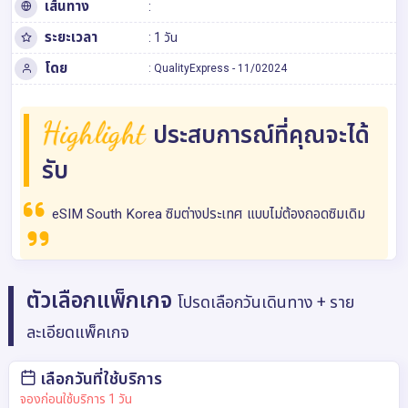
เส้นทาง
:
ระยะเวลา
: 1 วัน
โดย
:
QualityExpress
-
11/02024
Highlight
ประสบการณ์ที่คุณจะได้
รับ
eSIM South Korea ซิมต่างประเทศ แบบไม่ต้องถอดซิมเดิม
ตัวเลือกแพ็กเกจ
โปรดเลือกวันเดินทาง + ราย
ละเอียดแพ็คเกจ
เลือกวันที่ใช้บริการ
จองก่อนใช้บริการ 1 วัน