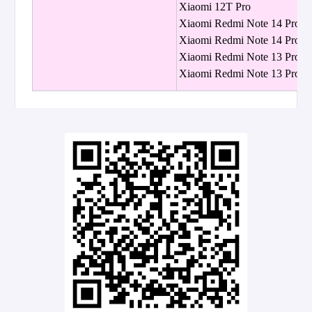
Xiaomi 12T Pro
Xiaomi Redmi Note 14 Pro+
Xiaomi Redmi Note 14 Pro 5
Xiaomi Redmi Note 13 Pro+
Xiaomi Redmi Note 13 Pro