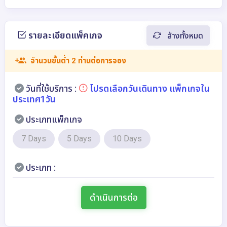
รายละเอียดแพ็คเกจ
ล้างทั้งหมด
จำนวนขั้นต่ำ 2 ท่านต่อการจอง
วันที่ใช้บริการ :
โปรดเลือกวันเดินทาง แพ็กเกจใน
ประเทศ1วัน
ประเภทแพ็กเกจ
7 Days
5 Days
10 Days
ประเภท :
ดำเนินการต่อ