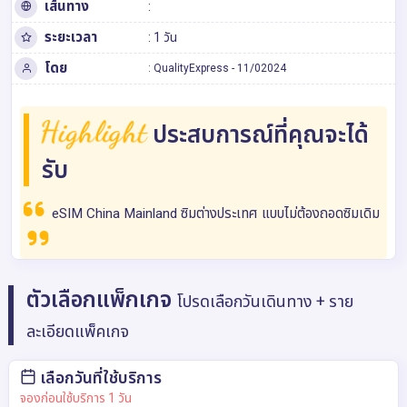
เส้นทาง
:
ระยะเวลา
: 1 วัน
โดย
:
QualityExpress
-
11/02024
Highlight
ประสบการณ์ที่คุณจะได้
รับ
eSIM China Mainland ซิมต่างประเทศ แบบไม่ต้องถอดซิมเดิม
ตัวเลือกแพ็กเกจ
โปรดเลือกวันเดินทาง + ราย
ละเอียดแพ็คเกจ
เลือกวันที่ใช้บริการ
จองก่อนใช้บริการ 1 วัน