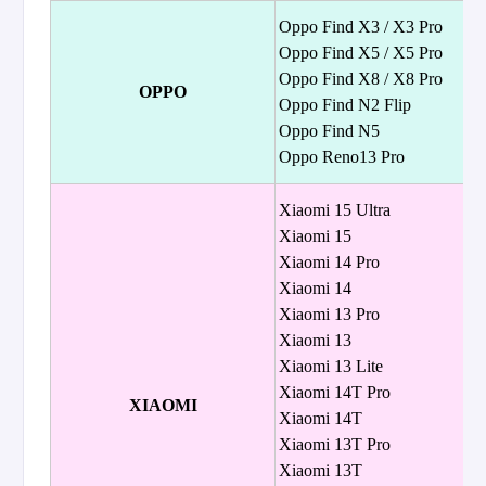
Oppo Find X3 / X3 Pro
Oppo Find X5 / X5 Pro
Oppo Find X8 / X8 Pro
OPPO
Oppo Find N2 Flip
Oppo Find N5
Oppo Reno13 Pro
Xiaomi 15 Ultra
Xiaomi 15
Xiaomi 14 Pro
Xiaomi 14
Xiaomi 13 Pro
Xiaomi 13
Xiaomi 13 Lite
Xiaomi 14T Pro
XIAOMI
Xiaomi 14T
Xiaomi 13T Pro
Xiaomi 13T