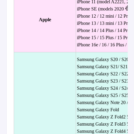
iPhone 11 (model A2221, 2019
iPhone SE (models 2020 ขึ้น
iPhone 12 / 12 mini / 12 Pro 
Apple
iPhone 13 / 13 mini / 13 Pro 
iPhone 14 / 14 Plus / 14 Pro 
iPhone 15 / 15 Plus / 15 Pro 
iPhone 16e / 16 / 16 Plus / 16
Samsung Galaxy S20 / S20+ /
Samsung Galaxy S21/ S21+ / 
Samsung Galaxy S22 / S22+ /
Samsung Galaxy S23 / S23+ /
Samsung Galaxy S24 / S24+ /
Samsung Galaxy S25 / S25+ /
Samsung Galaxy Note 20 / No
Samsung Galaxy Fold
Samsung Galaxy Z Fold2 5G
Samsung Galaxy Z Fold3 5G
Samsung Galaxy Z Fold4 5G