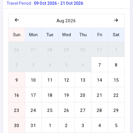
Travel Period :
09 Oct 2026 - 21 Oct 2026
Aug 2026
Sun
Mon
Tue
Wed
Thu
Fri
Sat