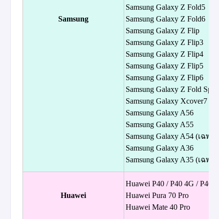
Samsung Galaxy Z Fold5
Samsung
Samsung Galaxy Z Fold6
Samsung Galaxy Z Flip
Samsung Galaxy Z Flip3
Samsung Galaxy Z Flip4
Samsung Galaxy Z Flip5
Samsung Galaxy Z Flip6
Samsung Galaxy Z Fold Speci
Samsung Galaxy Xcover7
Samsung Galaxy A56
Samsung Galaxy A55
Samsung Galaxy A54 (เฉพา
Samsung Galaxy A36
Samsung Galaxy A35 (เฉพา
Huawei P40 / P40 4G / P40 P
Huawei
Huawei Pura 70 Pro
Huawei Mate 40 Pro