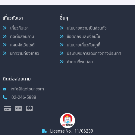
เกี่ยวกับเรา
อื่นๆ
เกี่ยวกับเรา
นโยบายความเป็นส่วนตัว
ติดต่อสอบถาม
ข้อตกลงและเงื่อนไข
แผนผังเว็บไซต์
นโยบายเกี่ยวกับคุกกี้
บทความท่องเที่ยว
ประกันภัยการเดินทางต่างประเทศ
คำถามที่พบบ่อย
ติดต่อสอบถาม
info@qetour.com
02-246-5888
License No. : 11/06239