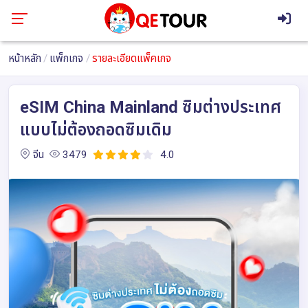
หน้าหลัก
แพ็กเกจ
รายละเอียดแพ็คเกจ
eSIM China Mainland ซิมต่างประเทศ
แบบไม่ต้องถอดซิมเดิม
จีน
3479
4.0