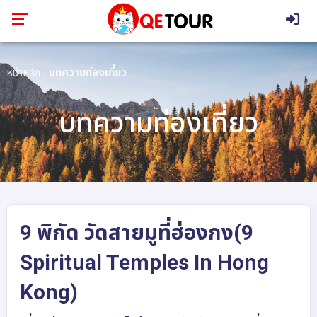
หน้าหลัก
บทความท่องเที่ยว
บทความท่องเที่ยว
9 พิกัด วัดสายมูที่ฮ่องกง(9
Spiritual Temples In Hong
Kong)