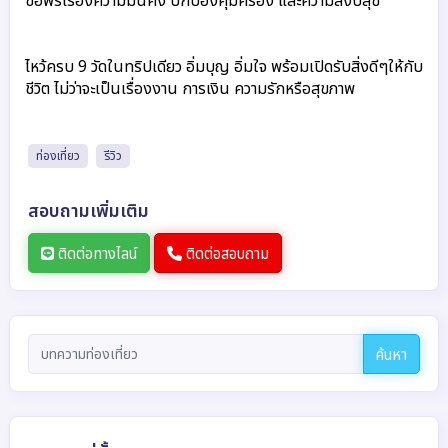
ขอพรเรื่องความมั่นคง ปกป้องคุ้มครอง และความสงบสุข
ไหว้ครบ 9 วัดในทริปเดียว อิ่มบุญ อิ่มใจ พร้อมเปิดรับสิ่งดีๆให้กับ
ชีวิต ไม่ว่าจะเป็นเรื่องงาน การเงิน ความรักหรือสุขภาพ
ท่องเที่ยว
รีวิว
สอบถามเพิ่มเติม
ติดต่อทางไลน์
ติดต่อสอบถาม
ค้นหา