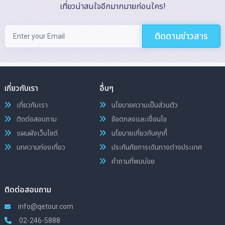
เที่ยวน่าสนใจอีกมากมายก่อนใคร!
ติดตามข่าวสาร
เกี่ยวกับเรา
อื่นๆ
เกี่ยวกับเรา
นโยบายความเป็นส่วนตัว
ติดต่อสอบถาม
ข้อตกลงและเงื่อนไข
แผนผังเว็บไซต์
นโยบายเกี่ยวกับคุกกี้
บทความท่องเที่ยว
ประกันภัยการเดินทางต่างประเทศ
คำถามที่พบบ่อย
ติดต่อสอบถาม
info@qetour.com
02-246-5888