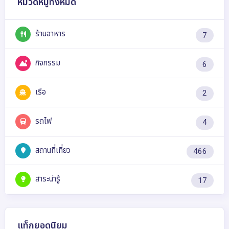
หมวดหมู่ทั้งหมด
ร้านอาหาร
7
กิจกรรม
6
เรือ
2
รถไฟ
4
สถานที่เที่ยว
466
สาระน่ารู้
17
แท็กยอดนิยม