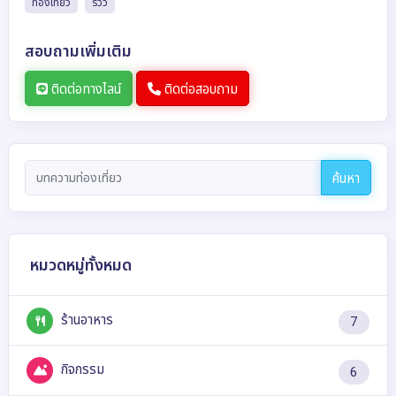
ท่องเที่ยว
รีวิว
สอบถามเพิ่มเติม
ติดต่อทางไลน์
ติดต่อสอบถาม
ค้นหา
หมวดหมู่ทั้งหมด
ร้านอาหาร
7
กิจกรรม
6