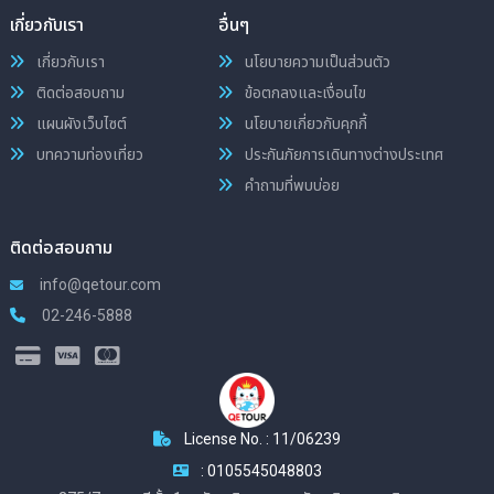
เกี่ยวกับเรา
อื่นๆ
เกี่ยวกับเรา
นโยบายความเป็นส่วนตัว
ติดต่อสอบถาม
ข้อตกลงและเงื่อนไข
แผนผังเว็บไซต์
นโยบายเกี่ยวกับคุกกี้
บทความท่องเที่ยว
ประกันภัยการเดินทางต่างประเทศ
คำถามที่พบบ่อย
ติดต่อสอบถาม
info@qetour.com
02-246-5888
License No. : 11/06239
: 0105545048803