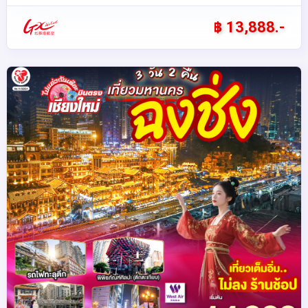
฿ 13,888.-