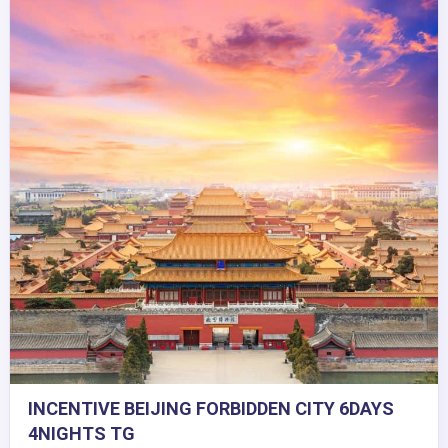
INCENTIVE BEIJING FORBIDDEN CITY 6DAYS
4NIGHTS TG