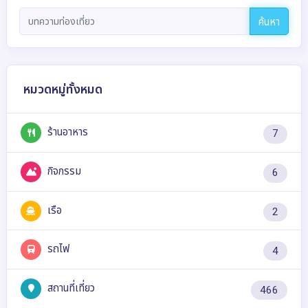
ค้นหา
หมวดหมู่ทั้งหมด
ร้านอาหาร
7
กิจกรรม
6
เรือ
2
รถไฟ
4
สถานที่เที่ยว
466