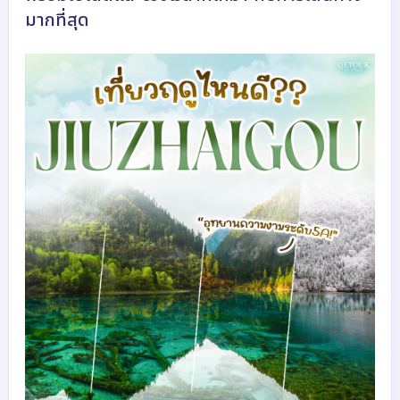
มากที่สุด