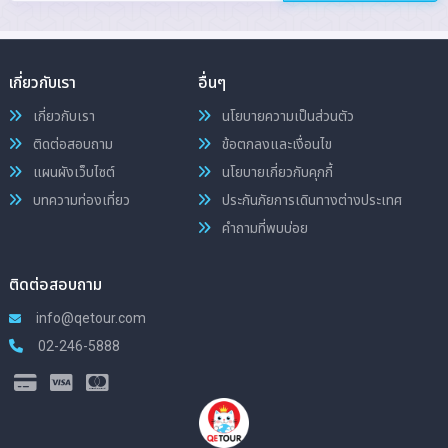
เกี่ยวกับเรา
อื่นๆ
เกี่ยวกับเรา
นโยบายความเป็นส่วนตัว
ติดต่อสอบถาม
ข้อตกลงและเงื่อนไข
แผนผังเว็บไซต์
นโยบายเกี่ยวกับคุกกี้
บทความท่องเที่ยว
ประกันภัยการเดินทางต่างประเทศ
คำถามที่พบบ่อย
ติดต่อสอบถาม
info@qetour.com
02-246-5888