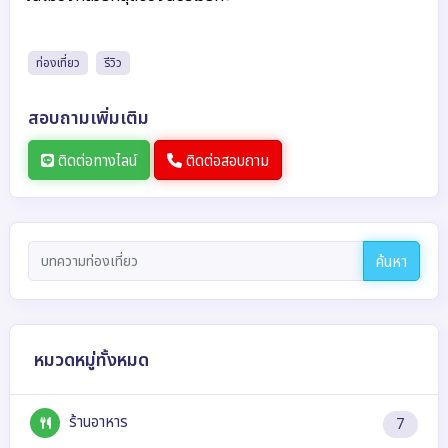
ท่องเที่ยว
รีวิว
สอบถามเพิ่มเติม
ติดต่อทางไลน์
ติดต่อสอบถาม
ค้นหา
หมวดหมู่ทั้งหมด
ร้านอาหาร
7