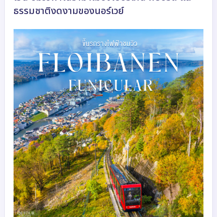
ธรรมชาติงดงามของนอร์เวย์