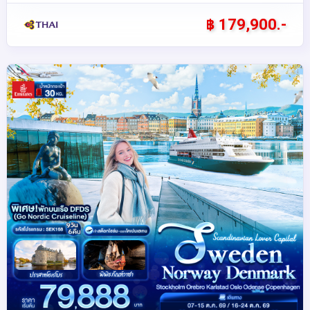
฿ 179,900.-