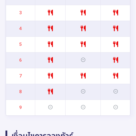
3
4
5
6
7
8
9
เงื่อนไขการจองทัวร์