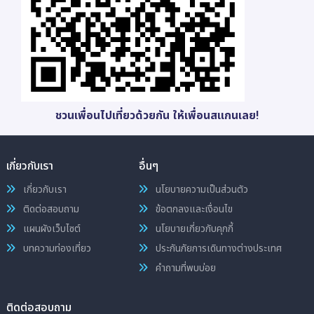
ชวนเพื่อนไปเที่ยวด้วยกัน ให้เพื่อนสแกนเลย!
เกี่ยวกับเรา
อื่นๆ
เกี่ยวกับเรา
นโยบายความเป็นส่วนตัว
ติดต่อสอบถาม
ข้อตกลงและเงื่อนไข
แผนผังเว็บไซต์
นโยบายเกี่ยวกับคุกกี้
บทความท่องเที่ยว
ประกันภัยการเดินทางต่างประเทศ
คำถามที่พบบ่อย
ติดต่อสอบถาม