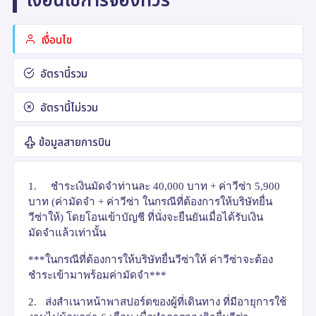
เงื่อนไข
อัตรานี้รวม
อัตรานี้ไม่รวม
ข้อมูลสายการบิน
1.
ชำระเงินมัดจำท่านละ
40,000
บาท + ค่าวีซ่า
5,900
บาท
(
ค่ามัดจำ + ค่าวีซ่า ในกรณีที่ต้องการให้บริษัทยื่น
วีซ่าให้) โดยโอนเข้าบัญชี ที่นั่งจะยืนยันเมื่อได้รับเงิน
มัดจำแล้วเท่านั้น
***
ในกรณีที่ต้องการให้บริษัทยื่นวีซ่าให้ ค่าวีซ่าจะต้อง
ชำระเข้ามาพร้อมค่ามัดจำ***
2.
ส่งสำเนาหน้าพาสปอร์ตของผู้ที่เดินทาง ที่มีอายุการใช้