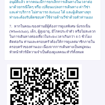
อนุมัติแล้ว หากคณะมีการยกเลิกการเดินทางในเวลาต่อ
มาด้วยกรณีใดๆ หรือ เปลี่ยนแปลงการเดินทาง ค่าวีซ่า
และค่าบริการ ไม่สามารถ
Refund
ได้ และผู้เดินทางทุก
ท่านจะต้องรับผิดชอบค่าใช้จ่ายด้านวีซ่าด้วยตัวท่านเอง
7.
หากในคณะของท่านมีผู้ต้องการดูแลพิเศษ นั่งรถเข็น
(
Wheelchair),
เด็ก
,
ผู้สูงอายุ
,
มีโรคประจำตัว หรือไม่สะดวก
ในการเดินทางท่องเที่ยวในระยะเวลาเกินกว่า
4-5
ชั่วโมง
ติดต่อกัน ท่านและครอบครัวต้องให้การดูแลสมาชิกภายใน
ครอบครัวของท่านเอง เนื่องจากการเดินทางเป็นหมู่คณะ
หัวหน้าทัวร์มีความจำเป็นต้องดูแลคณะทัวร์ทั้งหมด