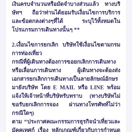
เงินครบจำนวนหรือมัดจำบางส่วนแล้ว ทางบริ
ษัทฯ ถือว่าท่านได้ยอมรับเงื่อนไขการบริการ
และข้อตกลงต่างๆที่ได้ ระบุไว้ทั้งหมดใน
โปรแกรมการเดินทางนั้นๆ **
2.เงื่อนไขการยกเลิก บริษัทใช้เงื่อนไขตามกรม
การท่องเที่ยว
กรณีที่ผู้เดินทางต้องการขอยกเลิกการเดินทาง
หรือเลื่อนการเดินทาง ผู้เดินทางจะต้องส่ง
เอกสารยกเลิกการเดินทางเป็นลายลักษณ์อักษร
มายังบริษัท โดย E MAIL หรือ LINE พร้อม
แจ้งให้เจ้าหน้าที่บริษัทรับทราบ (ทางบริษัทไม่
ขอรับยกเลิกการจอง ผ่านทางโทรศัพท์ไม่ว่า
กรณีใดๆ)
ตาม “ประกาศคณะกรรมการธุรกิจนำเที่ยวและ
มัคคุเทศก์ เรื่อง หลักเกณฑ์เกี่ยวกับการกำหนด