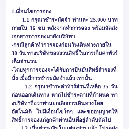
1.เงื่อนไขการจอง
1.1 กรุณาชำระมัดจำ ท่านละ 25,000 บาท
ภายใน 36 ชม หลังจากทำการจอง พร้อมจัดส่ง
เอกสารการจองมายังบริษัทฯ
-กรณีลูกค้าทำการจองก่อนวันเดินทางภายใน
30 วัน ทางบริษัทขอสงวนสิทธิ์ในการเก็บค่าทัวร์
เต็มจำนวน
-โดยทุกการจองจะได้รับการยืนยันสิทธิ์สำรองที่
นั่ง เมื่อมีการชำระมัดจำแล้ว เท่านั้น
1.2 กรุณาชำระค่าทัวร์ส่วนที่เหลือ 35 วัน
ก่อนออกเดินทาง หากไม่ชำระตามที่กำหนด ทา
งบริษัทฯถือว่าท่านยกเลิกการเดินทางโดย
อัตโนมัติ ไม่มีเงื่อนไขใดๆ และขออนุญาตให้
สิทธิ์การจองแก่ลูกค้าท่านอื่นที่อยู่ลำดับถัดไป
1.3 เมื่อชำระเงินในแต่ละส่วนแล้ว โปรดส่ง