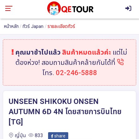
หน้าหลัก
ทัวร์ Japan
รายละเอียดทัวร์
คุณมาช้าไปแล้ว
สินค้าหมดแล้วค่ะ
แต่ไม่
ต้องห่วง! สอบถามสินค้าคล้ายกันได้ที่
โทร.
02-246-5888
UNSEEN SHIKOKU ONSEN
AUTUMN 6D 4N โดยสายการบินไทย
[TG]
ญี่ปุ่น
833
share