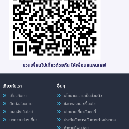
ชวนเพื่อนไปเที่ยวด้วยกัน ให้เพื่อนสแกนเลย!
เกี่ยวกับเรา
อื่นๆ
เกี่ยวกับเรา
นโยบายความเป็นส่วนตัว
ติดต่อสอบถาม
ข้อตกลงและเงื่อนไข
แผนผังเว็บไซต์
นโยบายเกี่ยวกับคุกกี้
บทความท่องเที่ยว
ประกันภัยการเดินทางต่างประเทศ
คำถามที่พบบ่อย