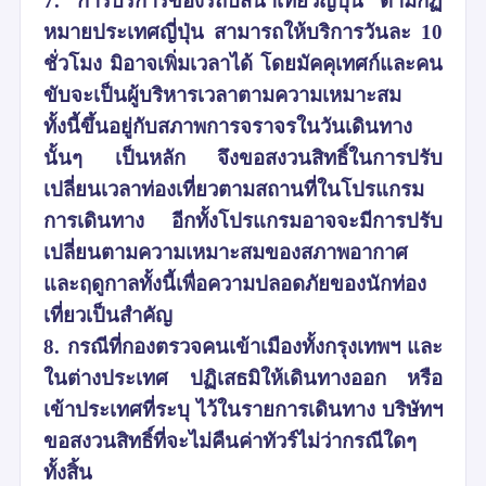
7. การบริการของรถบัสนำเที่ยวญี่ปุ่น ตามกฏ
หมายประเทศญี่ปุ่น สามารถให้บริการวันละ 10
ชั่วโมง มิอาจเพิ่มเวลาได้ โดยมัคคุเทศก์และคน
ขับจะเป็นผู้บริหารเวลาตามความเหมาะสม
ทั้งนี้ขึ้นอยู่กับสภาพการจราจรในวันเดินทาง
นั้นๆ เป็นหลัก จึงขอสงวนสิทธิ์ในการปรับ
เปลี่ยนเวลาท่องเที่ยวตามสถานที่ในโปรแกรม
การเดินทาง อีกทั้งโปรแกรมอาจจะมีการปรับ
เปลี่ยนตามความเหมาะสมของสภาพอากาศ
และฤดูกาลทั้งนี้เพื่อความปลอดภัยของนักท่อง
เที่ยวเป็นสำคัญ
8. กรณีที่กองตรวจคนเข้าเมืองทั้งกรุงเทพฯ และ
ในต่างประเทศ ปฏิเสธมิให้เดินทางออก หรือ
เข้าประเทศที่ระบุ ไว้ในรายการเดินทาง บริษัทฯ
ขอสงวนสิทธิ์ที่จะไม่คืนค่าทัวร์ไม่ว่ากรณีใดๆ
ทั้งสิ้น