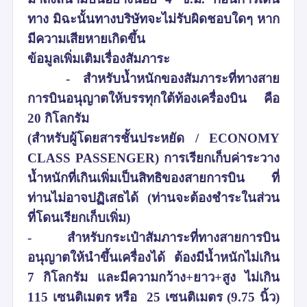
ทาง มิฉะนั้นทางบริษัทจะไม่รับผิดชอบใดๆ หาก
มีความเสียหายเกิดขึ้น
ข้อมูลเพิ่มเติมเรื่องสัมภาระ
- สำหรับน้ำหนักของสัมภาระที่ทางสาย
การบินอนุญาตให้บรรทุกใต้ท้องเครื่องบิน คือ
20 กิโลกรัม
(สำหรับผู้โดยสารชั้นประหยัด / ECONOMY
CLASS PASSENGER) การเรียกเก็บค่าระวาง
น้ำหนักที่เกินเพิ่มเป็นสิทธิของสายการบิน ที่
ท่านไม่อาจปฏิเสธได้ (ท่านจะต้องชำระในส่วน
ที่โดนเรียกเก็บเพิ่ม)
-
สำหรับกระเป๋าสัมภาระที่ทางสายการบิน
อนุญาตให้นำขึ้นเครื่องได้ ต้องมีน้ำหนักไม่เกิน
7 กิโลกรัม และมีความกว้าง+ยาว+สูง ไม่เกิน
115 เซนติเมตร หรือ 25 เซนติเมตร (9.75 นิ้ว)