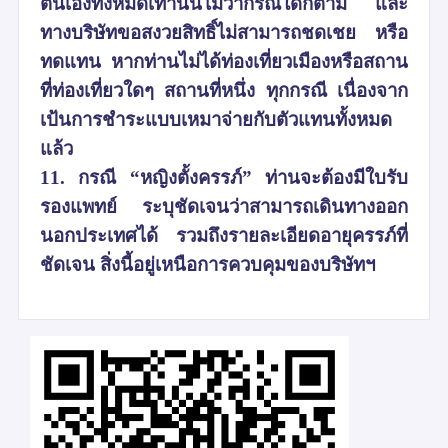
ตนเองทั้งหมดเท่านั้นไม่ว่ากรณีใดก็ตาม และ
ทางบริษัทขอสงวยสิทธิ์ไม่สามารถชดเชย หรือ
ทดแทน หากท่านไม่ได้ท่องเที่ยวเมืองหรือสถาน
ที่ท่องเที่ยวใดๆ สถานที่หนึ่ง ทุกกรณี เนื่องจาก
เป้นการชำระแบบเหมาจ่ายกับตัวแทนทั้งหมด
แล้ว
11. กรณี “หญิงตั้งครรภ์” ท่านจะต้องมีใบรับ
รองแพทย์ ระบุชัดเจนว่าสามารถเดินทางออก
นอกประเทศได้ รวมถึงรายละเอียดอายุครรภ์ที่
ชัดเจน สิ่งนี้อยู่เหนือการควบคุมของบริษัทฯ