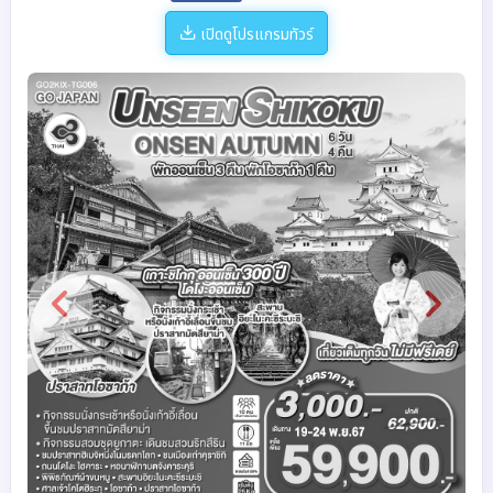
เปิดดูโปรแกรมทัวร์