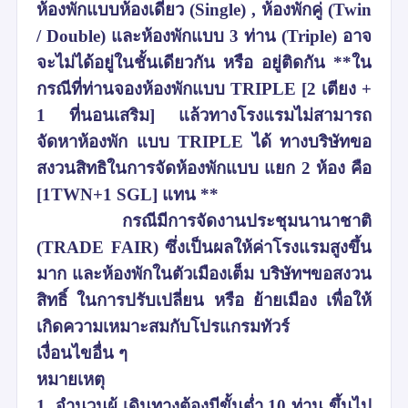
ห้องพักแบบห้องเดี่ยว (Single) , ห้องพักคู่ (Twin
/ Double) และห้องพักแบบ 3 ท่าน (Triple) อาจ
จะไม่ได้อยู่ในชั้นเดียวกัน หรือ อยู่ติดกัน **ใน
กรณีที่ท่านจองห้องพักแบบ TRIPLE [2 เตียง +
1 ที่นอนเสริม] แล้วทางโรงแรมไม่สามารถ
จัดหาห้องพัก แบบ TRIPLE ได้ ทางบริษัทขอ
สงวนสิทธิในการจัดห้องพักแบบ แยก 2 ห้อง คือ
[1TWN+1 SGL] แทน **
กรณีมีการจัดงานประชุมนานาชาติ
(TRADE FAIR) ซึ่งเป็นผลให้ค่าโรงแรมสูงขึ้น
มาก และห้องพักในตัวเมืองเต็ม บริษัทฯขอสงวน
สิทธิ์ ในการปรับเปลี่ยน หรือ ย้ายเมือง เพื่อให้
เกิดความเหมาะสมกับโปรแกรมทัวร์
เงื่อนไขอื่น ๆ
หมายเหตุ
1. จำนวนผู้ เดินทางต้องมีขั้นต่ำ 10 ท่าน ขึ้นไป