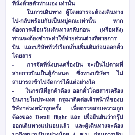
ที่นั่งด้วยตัวท่านเอง เท่านั้น
-
ในการเดินทาง ผู้โดยสารจะต้องเดินทาง
ไป-กลับพร้อมกันเป็นหมู่คณะเท่านั้น หาก
ต้องการเลื่อนวันเดินทางกลับก่อน (หรือหลัง)
ท่านจะต้องชำระค่าใช้จ่ายส่วนต่างที่สายการ
บิน และบริษัททัวร์เรียกเก็บเพิ่มเติมก่อนออกตั๋ว
โดยสาร
-
การจัดที่นั่งบนเครื่องบิน จะเป็นไปตามที่
สายการบินเป็นผู้กำหนด ซึ่งทางบริษัทฯ ไม่
สามารถเข้าไปจัดการได้แต่อย่างใด
-
ในกรณีที่ลูกค้าต้อง ออกตั๋วโดยสารเครื่อง
บินภายในประเทศ กรุณาติดต่อเจ้าหน้าที่ของบ
ริษัทฯล่วงหน้าทุกครั้ง เพื่อตรวจสอบความถูก
ต้องของ Detail flight และ เพื่อยืนยันว่ากรุ๊ป
ออกเดินทางแน่นอนแล้ว และผู้เดินทางจะต้อง
มาถึงสนามบินอย่างน้อย 4 ช.ม. ก่อนการเดิน