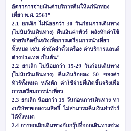
อัตราการจ่ายเงินค่าบริการคืนให้แก่นักท่อง
เที่ยว พ.ศ. 2563”
2.1 ยกเลิก ไม่น้อยกว่า 30 วันก่อนการเดินทาง
(ไม่นับวันเดินทาง) คืนเงินค่าทัวร์ หลังหักค่าใช้
จ่ายที่เกิดขึ้นจริงเพื่อการเตรียมการนำเที่ยว
ทั้งหมด เช่น ค่ามัดจำตั๋วเครื่อง ค่าบริการแลนด์
ต่างประเทศ เป็นต้น”
2.2 ยกเลิก ไม่น้อยกว่า 15-29 วันก่อนเดินทาง
(ไม่นับวันเดินทาง) คืนเงินร้อยละ 50 ของค่า
ทัวร์ทั้งหมด หลังหัก ค่าใช้จ่ายที่เกิดขึ้นจริงเพื่อ
การเตรียมการนำเที่ยว
2.3 ยกเลิก น้อยกว่า 15 วันก่อนการเดินทาง ทา
งบริษัทฯขอสงวนสิทธิ์ ไม่สามารถคืนเงินค่าทัวร์
ได้ทั้งหมด
2.4 การยกเลิกเดินทางกับกรุ๊ปที่ออกเดินทางช่วง