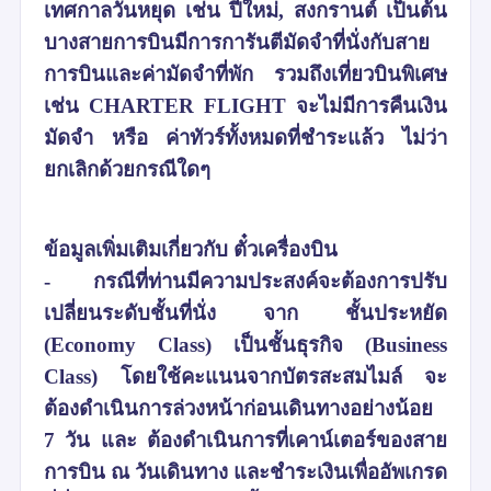
เทศกาลวันหยุด เช่น ปีใหม่, สงกรานต์ เป็นต้น
บางสายการบินมีการการันตีมัดจำที่นั่งกับสาย
การบินและค่ามัดจำที่พัก รวมถึงเที่ยวบินพิเศษ
เช่น CHARTER FLIGHT จะไม่มีการคืนเงิน
มัดจำ หรือ ค่าทัวร์ทั้งหมดที่ชำระแล้ว ไม่ว่า
ยกเลิกด้วยกรณีใดๆ
ข้อมูลเพิ่มเติมเกี่ยวกับ ตั๋วเครื่องบิน
-
กรณีที่ท่านมีความประสงค์จะต้องการปรับ
เปลี่ยนระดับชั้นที่นั่ง จาก ชั้นประหยัด
(Economy Class) เป็นชั้นธุรกิจ (Business
Class) โดยใช้คะแนนจากบัตรสะสมไมล์ จะ
ต้องดำเนินการล่วงหน้าก่อนเดินทางอย่างน้อย
7 วัน และ ต้องดำเนินการที่เคาน์เตอร์ของสาย
การบิน ณ วันเดินทาง และชำระเงินเพื่ออัพเกรด