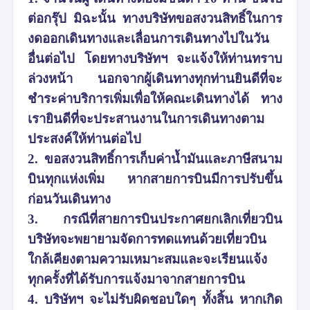
ต่อกรุ๊ป มิฉะนั้น ทางบริษัทขอสงวนสิทธิ์ในการ
งดออกเดินทางและเลื่อนการเดินทางไปในวัน
อื่นต่อไป โดยทางบริษัทฯ จะแจ้งให้ท่านทราบ
ล่วงหน้า นอกจากผู้เดินทางทุกท่านยินดีที่จะ
ชำระค่าบริการเพิ่มเพื่อให้คณะเดินทางได้ ทาง
เรายินดีที่จะประสานงานในการเดินทางตาม
ประสงค์ให้ท่านต่อไป
2. ขอสงวนสิทธิ์การเก็บค่าน้ำมันและภาษีสนาม
บินทุกแห่งเพิ่ม หากสายการบินมีการปรับขึ้น
ก่อนวันเดินทาง
3. กรณีที่สายการบินประกาศยกเลิกเที่ยวบิน
บริษัทจะพยายามจัดการทดแทนด้วยเที่ยวบิน
ใกล้เคียงตามความเหมาะสมและจะเรียนแจ้ง
ทุกครั้งที่ได้รับการแจ้งมาจากสายการบิน
4. บริษัทฯ จะไม่รับผิดชอบใดๆ ทั้งสิ้น หากเกิด