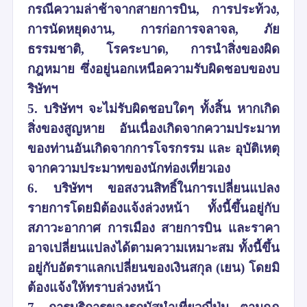
กรณีความล่าช้าจากสายการบิน, การประท้วง,
การนัดหยุดงาน, การก่อการจลาจล, ภัย
ธรรมชาติ, โรคระบาด, การนำสิ่งของผิด
กฎหมาย ซึ่งอยู่นอกเหนือความรับผิดชอบของบ
ริษัทฯ
5. บริษัทฯ จะไม่รับผิดชอบใดๆ ทั้งสิ้น หากเกิด
สิ่งของสูญหาย อันเนื่องเกิดจากความประมาท
ของท่านอันเกิดจากการโจรกรรม และ อุบัติเหตุ
จากความประมาทของนักท่องเที่ยวเอง
6. บริษัทฯ ขอสงวนสิทธิ์ในการเปลี่ยนแปลง
รายการโดยมิต้องแจ้งล่วงหน้า ทั้งนี้ขึ้นอยู่กับ
สภาวะอากาศ การเมือง สายการบิน และราคา
อาจเปลี่ยนแปลงได้ตามความเหมาะสม ทั้งนี้ขึ้น
อยู่กับอัตราแลกเปลี่ยนของเงินสกุล (เยน) โดยมิ
ต้องแจ้งให้ทราบล่วงหน้า