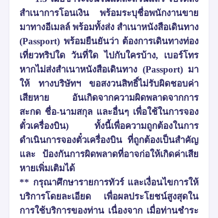
สำเนาการโอนเงิน พร้อมระบุชื่อพนักงานขาย
มาทางอีเมลล์ พร้อมทั้งส่ง สำเนาหนังสือเดินทาง
(Passport) พร้อมยืนยันว่า ต้องการเดินทางท่อง
เที่ยวทริปใด วันที่ใด ไปกับใครบ้าง, เบอร์โทร
หากไม่ส่งสำเนาหนังสือเดินทาง (Passport) มา
ให้ ทางบริษัทฯ ขอสงวนสิทธิ์ไม่รับผิดชอบค่า
เสียหาย อันเกิดจากความผิดพลาดจากการ
สะกด ชื่อ-นามสกุล และอื่นๆ เพื่อใช้ในการจอง
ตั๋วเครื่องบิน) ทั้งนี้เพื่อความถูกต้องในการ
ดำเนินการจองตั๋วเครื่องบิน ที่ถูกต้องเป็นสำคัญ
และ ป้องกันการผิดพลาดที่อาจก่อให้เกิดค่าเสีย
หายเพิ่มเติมได้
** กรุณาศึกษารายการทัวร์ และเงื่อนไขการให้
บริการโดยละเอียด เพื่อผลประโยชน์สูงสุดใน
การใช้บริการของท่าน เนื่องจาก เมื่อท่านชำระ