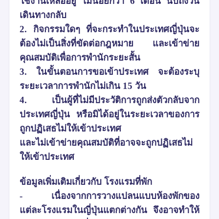
ใช้งานเหลืออยู่ ไม่น้อยกว่า 6 เดือน นับถึงวัน
เดินทางกลับ
2. กิจกรรมใดๆ ที่จะกระทำในประเทศญี่ปุ่นจะ
ต้องไม่เป็นสิ่งที่ขัดต่อกฎหมาย และเข้าข่าย
คุณสมบัติเพื่อการพำนักระยะสั้น
3. ในขั้นตอนการขอเข้าประเทศ จะต้องระบุ
ระยะเวลาการพำนักไม่เกิน 15 วัน
4. เป็นผู้ที่ไม่มีประวัติการถูกส่งตัวกลับจาก
ประเทศญี่ปุ่น หรือมิได้อยู่ในระยะเวลาของการ
ถูกปฏิเสธไม่ให้เข้าประเทศ
และไม่เข้าข่ายคุณสมบัติที่อาจจะถูกปฏิเสธไม่
ให้เข้าประเทศ
ข้อมูลเพิ่มเติมเกี่ยวกับ โรงแรมที่พัก
-
เนื่องจากการวางแปลนแบบห้องพักของ
แต่ละโรงแรมในญี่ปุ่นแตกต่างกัน จึงอาจทำให้