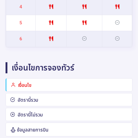
4
5
6
เงื่อนไขการจองทัวร์
เงื่อนไข
อัตรานี้รวม
อัตรานี้ไม่รวม
ข้อมูลสายการบิน