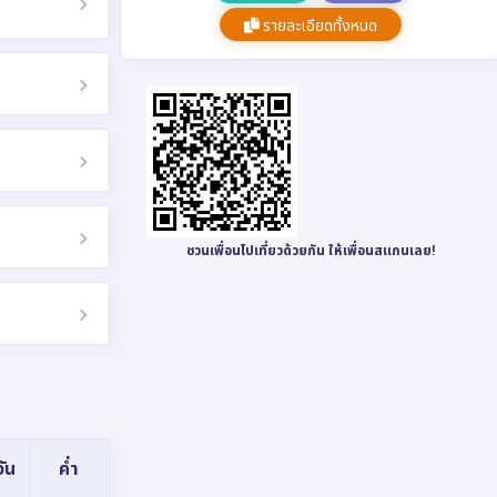
รายละเอียดทั้งหมด
ชวนเพื่อนไปเที่ยวด้วยกัน ให้เพื่อนสแกนเลย!
ัน
ค่ำ