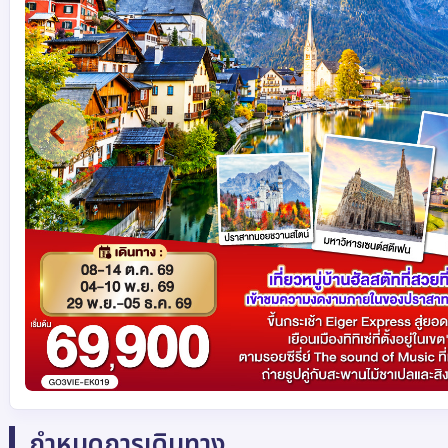
กำหนดการเดินทาง