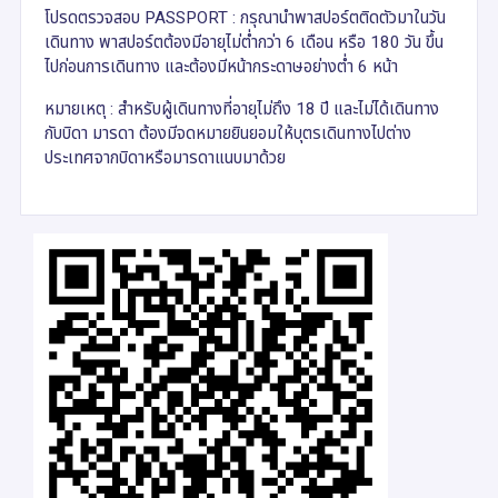
โปรดตรวจสอบ PASSPORT : กรุณานำพาสปอร์ตติดตัวมาในวัน
เดินทาง พาสปอร์ตต้องมีอายุไม่ต่ำกว่า 6 เดือน หรือ 180 วัน ขึ้น
ไปก่อนการเดินทาง และต้องมีหน้ากระดาษอย่างต่ำ 6 หน้า
หมายเหตุ : สำหรับผู้เดินทางที่อายุไม่ถึง 18 ปี และไม่ได้เดินทาง
กับบิดา มารดา ต้องมีจดหมายยินยอมให้บุตรเดินทางไปต่าง
ประเทศจากบิดาหรือมารดาแนบมาด้วย