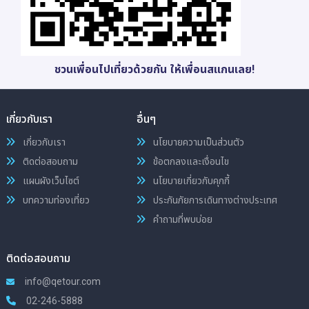
ชวนเพื่อนไปเที่ยวด้วยกัน ให้เพื่อนสแกนเลย!
เกี่ยวกับเรา
อื่นๆ
เกี่ยวกับเรา
นโยบายความเป็นส่วนตัว
ติดต่อสอบถาม
ข้อตกลงและเงื่อนไข
แผนผังเว็บไซต์
นโยบายเกี่ยวกับคุกกี้
บทความท่องเที่ยว
ประกันภัยการเดินทางต่างประเทศ
คำถามที่พบบ่อย
ติดต่อสอบถาม
info@qetour.com
02-246-5888