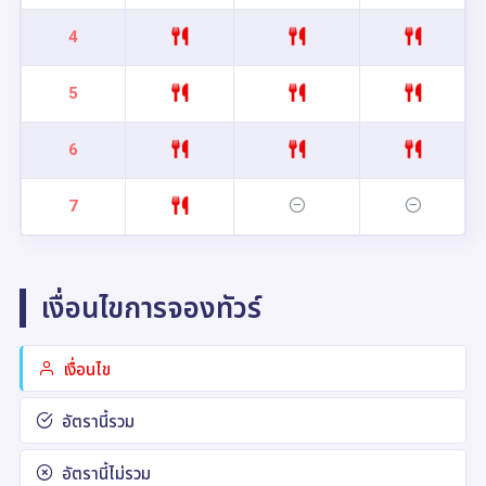
4
5
6
7
เงื่อนไขการจองทัวร์
เงื่อนไข
อัตรานี้รวม
อัตรานี้ไม่รวม