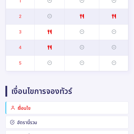
1
2
3
4
5
เงื่อนไขการจองทัวร์
เงื่อนไข
อัตรานี้รวม