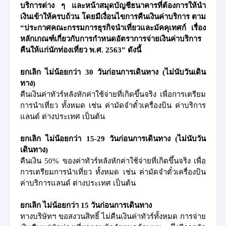
บริการต่าง ๆ และหน้าสมุดบัญชีธนาคารที่ต้องการให้นำ
เงินเข้าให้ครบถ้วน โดยมีเงื่อนไขการคืนเงินค่าบริการ ตาม
“ประกาศคณะกรรมการธุรกิจนำเที่ยวและมัคคุเทศก์ เรื่อง
หลักเกณฑ์เกี่ยวกับการกำหนดอัตราการจ่ายเงินค่าบริการ
คืนให้แก่นักท่องเที่ยว พ.ศ. 2563” ดังนี้
ยกเลิก ไม่น้อยกว่า 30 วันก่อนการเดินทาง
(ไม่นับวันเดิน
ทาง)
คืนเงินค่าทัวร์หลังหักค่าใช้จ่ายที่เกิดขึ้นจริง
เพื่อการเตรียม
การนำเที่ยว ทั้งหมด เช่น ค่ามัดจำตั๋วเครื่องบิน ค่าบริการ
แลนด์ ต่างประเทศ เป็นต้น
ยกเลิก ไม่น้อยกว่า 15-29 วันก่อนการเดินทาง
(ไม่นับวัน
เดินทาง)
คืนเงิน 50% ของค่าทัวร์หลังหักค่าใช้จ่ายที่เกิดขึ้นจริง
เพื่อ
การเตรียมการนำเที่ยว ทั้งหมด เช่น ค่ามัดจำตั๋วเครื่องบิน
ค่าบริการแลนด์ ต่างประเทศ เป็นต้น
ยกเลิก ไม่น้อยกว่า 15 วันก่อนการเดินทาง
ทางบริษัทฯ ขอสงวนสิทธิ์ ไม่คืนเงินค่าทัวร์ทั้งหมด
การจ่าย