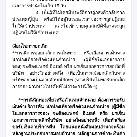
เวลาการพำนักไม่เกิน 15 วัน
4. เป็นผู้ที่ไม่เคยมีประวัติการถูกส่งตัวกลับจาก
ประเทศญี่ปุ่น หรือมิได้อยู่ในระยะเวลาของการถูกปฏิเสธ
ไม่ให้เข้าประเทศ และไม่เข้าข่ายคุณสมบัติที่อาจจะถูก
ปฏิเสธไม่ให้เข้าประเทศ
เงื่อนไขการยกเลิก
**กรณีการขอยกเลิกการเดินทาง หรือเลื่อนการเดินทาง
นักท่องเที่ยวหรือตัวแทนจำหน่าย (ผู้มีชื่อในเอกสารการ
จอง) จะต้องแฟกซ์ อีเมลล์ หรือ มาเซ็นเอกสารการยกเลิกที่
บริษัท อย่างใดอย่างหนึ่ง เพื่อเป็นการแจ้งยกเลิกกับทาง
บริษัทอย่างเป็นลายลักษณ์อักษร (ทางบริษัทไม่ขอรับยกเลิก
การจอง ผ่านทางโทรศัพท์ไม่ว่าจะกรณีใด ๆ)
**กรณีนักท่องเที่ยวหรือตัวแทนจำหน่าย ต้องการขอรับ
เงินค่าบริการคืน นักท่องเที่ยวหรือตัวแทนจำหน่าย (ผู้มีชื่อ
ในเอกสารการจอง) จะต้องแฟกซ์ อีเมลล์ หรือ มาเซ็น
เอกสารการยกเลิกที่บริษัท อย่างใดอย่างหนึ่ง เพื่อทำเรื่อง
ขอรับเงินค่าบริการคืน โดยแนบหนังสือมอบอำนาจพร้อม
หลักฐานประกอบการมอบอำนาจ หลักฐานการชำระเงินค่า