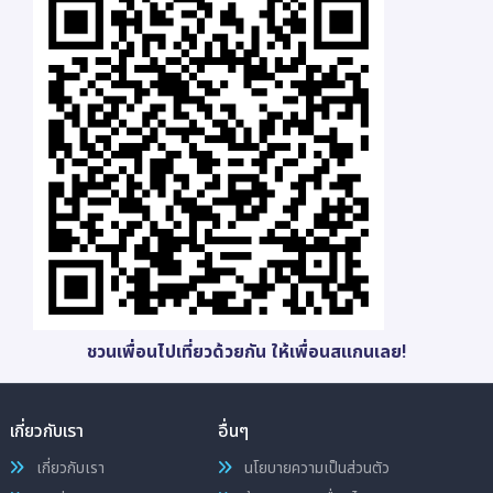
ชวนเพื่อนไปเที่ยวด้วยกัน ให้เพื่อนสแกนเลย!
เกี่ยวกับเรา
อื่นๆ
เกี่ยวกับเรา
นโยบายความเป็นส่วนตัว