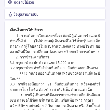
อัตรานี้ไม่รวม
ข้อมูลสายการบิน
เงื่อนไขการให้บริการ
1. การเดินทางในแต่ละครั้งจะต้องมีผู้เดินทางจำนวน 9
ท่านขึ้นไป (ไม่นับรวมผู้เดินทางที่ไม่ใช้ตั๋วกรุ๊ปและเด็ก
ทารก) ถ้าผู้โดยสารไม่ครบจำนวนดังกล่าว ทางบริษัทฯ ขอ
สงวนสิทธิ์ในการเปลี่ยนแปลงราคา หรือยกเลิกการเดินทาง
2.
การชำระค่าบริการ
3.1 กรุณาชำระมัดจำ ท่านละ 15,000 บาท
3.2 กรุณาชำระค่าทัวร์ส่วนที่เหลือ 30 วันก่อนออกเดินทาง
**45 วันก่อนออกเดินทางสำหรับช่วงสงกรานต์และปี
ใหม่**
3.3 กรณีจองน้อยกว่า 21 วันก่อนเดินทาง หรือจองทัวร์
รายการโปรโมชั่น ต้องชำระค่าทัวร์เต็มจำนวนเท่านั้น
3. กรณีผู้เดินทางที่ต้องการความช่วยเหลือเป็นพิเศษ
เช่น การขอใช้วีลแชร์ที่สนามบิน หรือแพ้อาหาร กรุณา
แจ้งบริษัทฯ อย่างน้อย 7 วันก่อนการเดินทาง หรือเริ่มตั้งแต่