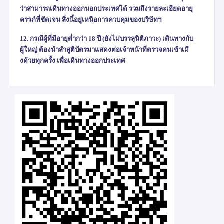
ว่าสามารถเดินทางออกนอกประเทศได้ รวมถึงรายละเอียดอายุ
ครรภ์ที่ชัดเจน สิ่งนี้อยู่เหนือการควบคุมของบริษัทฯ
12. กรณีผู้ที่มีอายุต่ำกว่า 18 ปี (ยังไม่บรรลุนิติภาวะ) เดินทางกับ
ผู้ใหญ่ ต้องนำสำสูติบัตรมาแสดงต่อเจ้าหน้าที่ตรวจคนเข้าเมื
งด้วยทุกครั้ง เพื่อเดินทางออกประเทศ