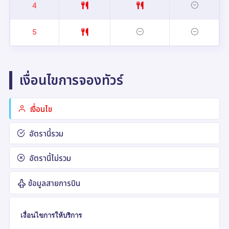
4
5
เงื่อนไขการจองทัวร์
เงื่อนไข
อัตรานี้รวม
อัตรานี้ไม่รวม
ข้อมูลสายการบิน
เงื่อนไขการให้บริการ