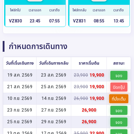
ไฟล์ทไป
เวลาออก
เวลาถึง
ไฟล์ทกลับ
เวลาออก
เวลาถึง
VZ830
23:45
07:55
VZ831
08:55
13:45
กำหนดการเดินทาง
วันที่เริ่มเดินทาง
วันที่เดินทางกลับ
ราคาเริ่มต้น
สถานะ
19 ส.ค. 2569
23 ส.ค. 2569
23,900
19,900
จอง
21 ส.ค. 2569
25 ส.ค. 2569
23,900
19,900
ปิดกรุ๊ป
10 ก.ย. 2569
14 ก.ย. 2569
26,900
19,900
ที่นั่งเต็ม
23 ก.ย. 2569
27 ก.ย. 2569
26,900
จอง
25 ก.ย. 2569
29 ก.ย. 2569
26,900
จอง
13 ต.ค. 2569
17 ต.ค. 2569
35,900
32,900
จอง