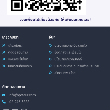
ชวนเพื่อนไปเที่ยวด้วยกัน ให้เพื่อนสแกนเลย!
เกี่ยวกับเรา
อื่นๆ
เกี่ยวกับเรา
นโยบายความเป็นส่วนตัว
ติดต่อสอบถาม
ข้อตกลงและเงื่อนไข
แผนผังเว็บไซต์
นโยบายเกี่ยวกับคุกกี้
บทความท่องเที่ยว
ประกันภัยการเดินทางต่างประเทศ
คำถามที่พบบ่อย
ติดต่อสอบถาม
info@qetour.com
02-246-5888