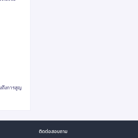
องถึงการสูญ
ติดต่อสอบถาม