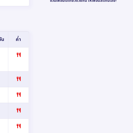
ชวนเพื่อนไปเที่ยวด้วยกัน ให้เพื่อนสแกนเลย!
ัน
ค่ำ