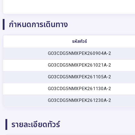
กำหนดการเดินทาง
รหัสทัวร์
GO3CDG5NMXPEK260904A-2
GO3CDG5NMXPEK261021A-2
GO3CDG5NMXPEK261105A-2
GO3CDG5NMXPEK261130A-2
GO3CDG5NMXPEK261230A-2
รายละเอียดทัวร์