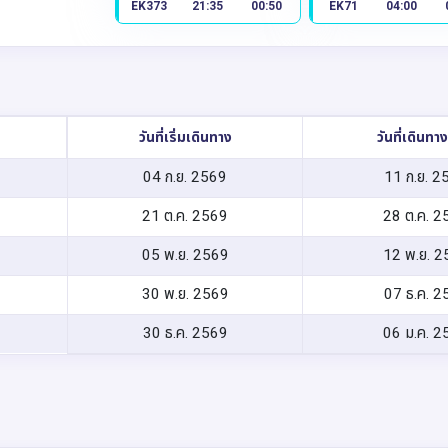
EK373
21:35
00:50
EK71
04:00
วันที่เริ่มเดินทาง
วันที่เดินทา
04 ก.ย. 2569
11 ก.ย. 2
21 ต.ค. 2569
28 ต.ค. 2
05 พ.ย. 2569
12 พ.ย. 2
30 พ.ย. 2569
07 ธ.ค. 2
30 ธ.ค. 2569
06 ม.ค. 2