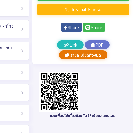
โทรจองโปรแกรม
 - ห้าง
Share
Share
Link
PDF
งลา ซา
รายละเอียดทั้งหมด
ชวนเพื่อนไปเที่ยวด้วยกัน ให้เพื่อนสแกนเลย!