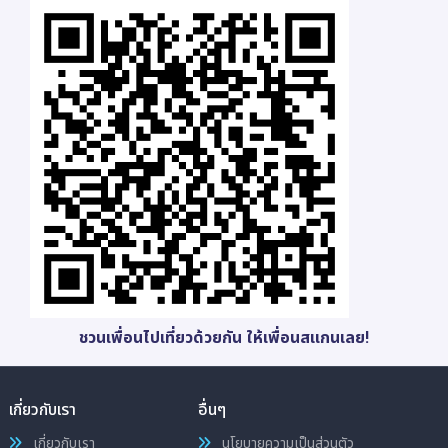
ชวนเพื่อนไปเที่ยวด้วยกัน ให้เพื่อนสแกนเลย!
เกี่ยวกับเรา
อื่นๆ
เกี่ยวกับเรา
นโยบายความเป็นส่วนตัว