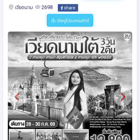
เวียดนาม
2698
share
เปิดดูโปรแกรมทัวร์