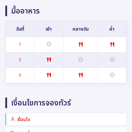
มื้ออาหาร
วันที่
เช้า
กลางวัน
ค่ำ
1
2
3
เงื่อนไขการจองทัวร์
เงื่อนไข