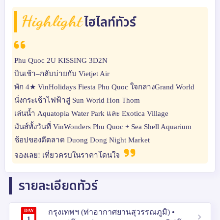
Highlight
ไฮไลท์ทัวร์
Phu Quoc 2U KISSING 3D2N
บินเช้า–กลับบ่ายกับ Vietjet Air
พัก 4★ VinHolidays Fiesta Phu Quoc ใจกลางGrand World
นั่งกระเช้าไฟฟ้าสู่ Sun World Hon Thom
เล่นน้ำ Aquatopia Water Park และ Exotica Village
มันส์ทั้งวันที่ VinWonders Phu Quoc + Sea Shell Aquarium
ช้อปของดีตลาด Duong Dong Night Market
จองเลย! เที่ยวครบในราคาโดนใจ
รายละเอียดทัวร์
DAY
กรุงเทพฯ (ท่าอากาศยานสุวรรณภูมิ) •
1