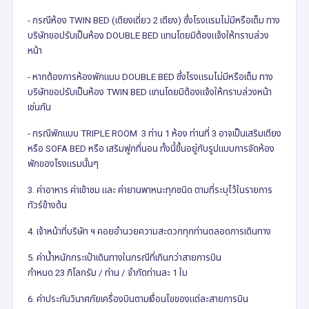
-
กรณีห้อง
TWIN BED (
เตียงเดี่ยว
2
เตียง) ซึ่งโรงแรมไม่มีหรือเต็ม ทาง
บริษัทขอปรับเป็นห้อง
DOUBLE BED
แทนโดยมิต้องแจ้งให้ทราบล่วง
หน้า
-
หากต้องการห้องพักแบบ
DOUBLE BED
ซึ่งโรงแรมไม่มีหรือเต็ม ทาง
บริษัทขอปรับเป็นห้อง
TWIN BED
แทนโดยมิต้องแจ้งให้ทราบล่วงหน้า
เช่นกัน
-
กรณีพักแบบ
TRIPLE ROOM 3
ท่าน
1
ห้อง ท่านที่
3
อาจเป็นเสริมเตียง
หรือ
SOFA BED
หรือ เสริมฟูกที่นอน ทั้งนี้ขึ้นอยู่กับรูปแบบการจัดห้อง
พักของโรงแรมนั้นๆ
3.
ค่าอาหาร ค่าเข้าชม และ ค่ายานพาหนะทุกชนิด ตามที่ระบุไว้ในรายการ
ทัวร์ข้างต้น
4.
เจ้าหน้าที่บริษัท ฯ คอยอำนวยความสะดวกทุกท่านตลอดการเดินทาง
5.
ค่าน้ำหนักกระเป๋าเดินทางในกรณีที่เกินกว่าสายการบิน
กำหนด
23
กิโลกรัม / ท่าน / จำกัดท่านละ
1
ใบ
6.
ค่าประกันวินาศภัยเครื่องบินตามเงื่อนไขของแต่ละสายการบิน