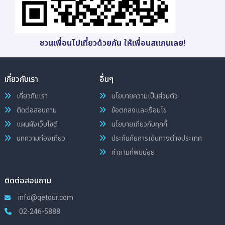
ชวนเพื่อนไปเที่ยวด้วยกัน ให้เพื่อนสแกนเลย!
เกี่ยวกับเรา
อื่นๆ
เกี่ยวกับเรา
นโยบายความเป็นส่วนตัว
ติดต่อสอบถาม
ข้อตกลงและเงื่อนไข
แผนผังเว็บไซต์
นโยบายเกี่ยวกับคุกกี้
บทความท่องเที่ยว
ประกันภัยการเดินทางต่างประเทศ
คำถามที่พบบ่อย
ติดต่อสอบถาม
info@qetour.com
02-246-5888