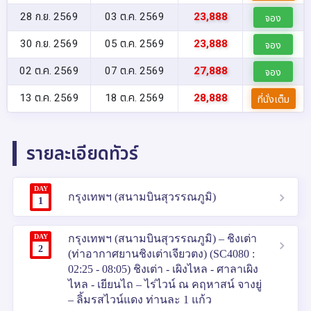
28 ก.ย. 2569
03 ต.ค. 2569
23,888
จอง
30 ก.ย. 2569
05 ต.ค. 2569
23,888
จอง
02 ต.ค. 2569
07 ต.ค. 2569
27,888
จอง
13 ต.ค. 2569
18 ต.ค. 2569
28,888
ที่นั่งเต็ม
รายละเอียดทัวร์
DAY
กรุงเทพฯ (สนามบินสุวรรณภูมิ)
1
DAY
กรุงเทพฯ (สนามบินสุวรรณภูมิ) – ชิงเต่า
2
(ท่าอากาศยานชิงเต่าเจียวตง) (SC4080 :
02:25 - 08:05) ชิงเต่า - เผิงไหล - ศาลาเผิง
ไหล - เยียนไถ – ไร่ไวน์ ณ คฤหาสน์ จางยู่
– ลิ้มรสไวน์แดง ท่านละ 1 แก้ว