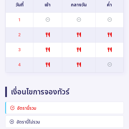
วันที่
เช้า
กลางวัน
ค่ำ
1
2
3
4
เงื่อนไขการจองทัวร์
อัตรานี้รวม
อัตรานี้ไม่รวม