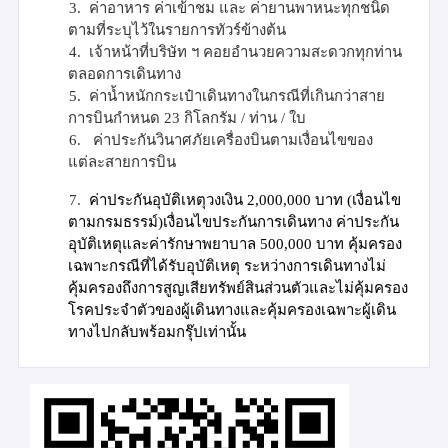
3.
ค่าอาหาร ค่าเข้าชม และ ค่ายานพาหนะทุกชนิด
ตามที่ระบุไว้ในรายการทัวร์ข้างต้น
4.
เจ้าหน้าที่บริษัท ฯ คอยอำนวยความสะดวกทุกท่าน
ตลอดการเดินทาง
5.
ค่าน้ำหนักกระเป๋าเดินทางในกรณีที่เกินกว่าสาย
การบินกำหนด
2
3 กิโลกรัม / ท่าน / ใบ
6.
ค่าประกันวินาศภัยเครื่องบินตามเงื่อนไขของ
แต่ละสายการบิน
7.
ค่าประกันอุบัติเหตุวงเงิน 2
,000,000
บาท (เงื่อนไข
ตามกรมธรรม์)เงื่อนไขประกันการเดินทาง ค่าประกัน
อุบัติเหตุและค่ารักษาพยาบาล
500,000 บาท
คุ้มครอง
เฉพาะกรณีที่ได้รับอุบัติเหตุ ระหว่างการเดินทางไม่
คุ้มครองถึงการสูญเสียทรัพย์สินส่วนตัวและไม่คุ้มครอง
โรคประจำตัวของผู้เดินทางและคุ้มครองเฉพาะผู้เดิน
ทางไปกลับพร้อมกรุ๊ปเท่านั้น