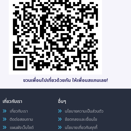
ชวนเพื่อนไปเที่ยวด้วยกัน ให้เพื่อนสแกนเลย!
เกี่ยวกับเรา
อื่นๆ
เกี่ยวกับเรา
นโยบายความเป็นส่วนตัว
ติดต่อสอบถาม
ข้อตกลงและเงื่อนไข
แผนผังเว็บไซต์
นโยบายเกี่ยวกับคุกกี้