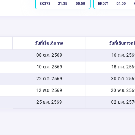
EK373
21:35
00:50
EK071
04:00
วันที่เริ่มเดินทาง
วันที่เดินทางก
08 ต.ค. 2569
16 ต.ค. 256
10 ต.ค. 2569
18 ต.ค. 256
22 ต.ค. 2569
30 ต.ค. 256
12 พ.ย. 2569
20 พ.ย. 256
25 ธ.ค. 2569
02 ม.ค. 257