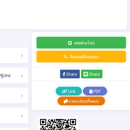
จองผ่านไลน์
โทรจองโปรแกรม
Share
Share
ซู่เหอ
Link
PDF
รายละเอียดทั้งหมด