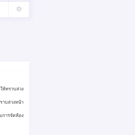
ให้ทราบล่วง
ราบล่วงหน้า
แบบการจัดห้อง