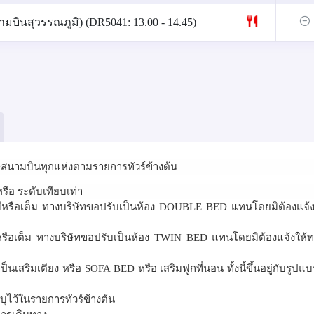
ามบินสุวรรณภูมิ) (DR5041: 13.00 - 14.45)
ษีสนามบินทุกแห่งตามรายการทัวร์ข้างต้น
รือ ระดับเทียบเท่า
่มีหรือเต็ม ทางบริษัทขอปรับเป็นห้อง
DOUBLE BED
แทนโดยมิต้องแจ้ง
ีหรือเต็ม ทางบริษัทขอปรับเป็นห้อง
TWIN BED
แทนโดยมิต้องแจ้งให้ท
เป็นเสริมเตียง หรือ
SOFA BED
หรือ เสริมฟูกที่นอน ทั้งนี้ขึ้นอยู่กับรูป
ุไว้ในรายการทัวร์ข้างต้น