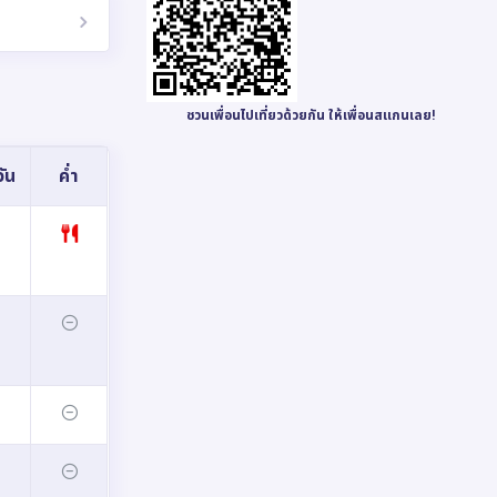
ชวนเพื่อนไปเที่ยวด้วยกัน ให้เพื่อนสแกนเลย!
ัน
ค่ำ