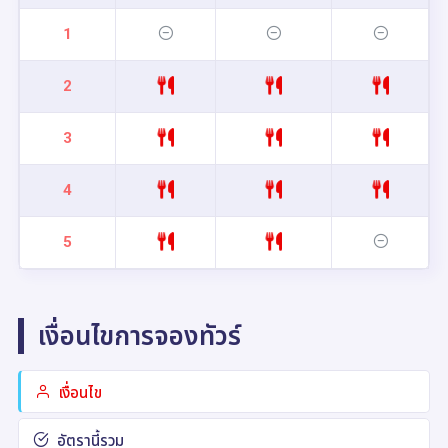
1
2
3
4
5
เงื่อนไขการจองทัวร์
เงื่อนไข
อัตรานี้รวม