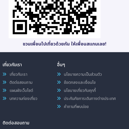
ชวนเพื่อนไปเที่ยวด้วยกัน ให้เพื่อนสแกนเลย!
เกี่ยวกับเรา
อื่นๆ
เกี่ยวกับเรา
นโยบายความเป็นส่วนตัว
ติดต่อสอบถาม
ข้อตกลงและเงื่อนไข
แผนผังเว็บไซต์
นโยบายเกี่ยวกับคุกกี้
บทความท่องเที่ยว
ประกันภัยการเดินทางต่างประเทศ
คำถามที่พบบ่อย
ติดต่อสอบถาม