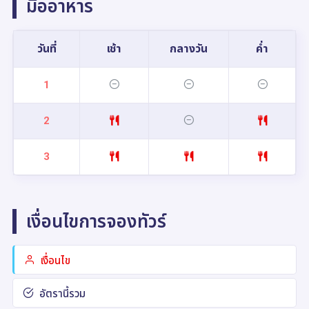
มื้ออาหาร
วันที่
เช้า
กลางวัน
ค่ำ
1
2
3
เงื่อนไขการจองทัวร์
เงื่อนไข
อัตรานี้รวม