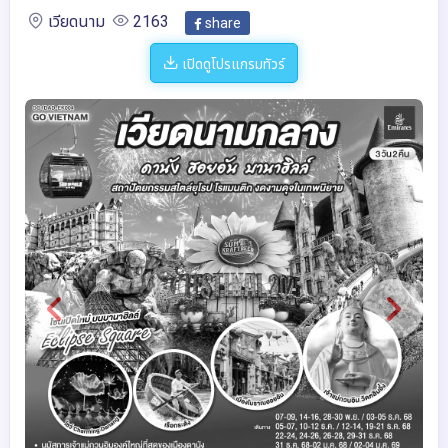
เวียดนาม
2163
share
เปิดดูโปรแกรมทัวร์