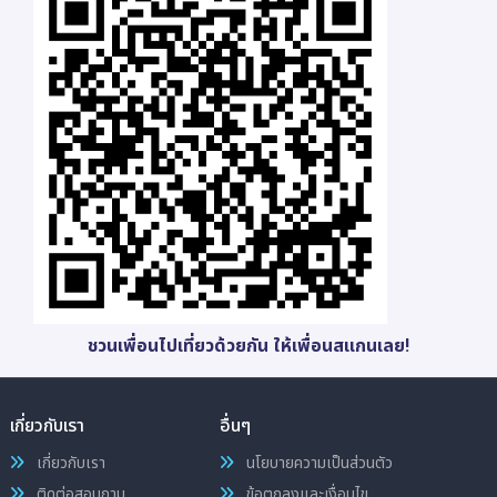
ชวนเพื่อนไปเที่ยวด้วยกัน ให้เพื่อนสแกนเลย!
เกี่ยวกับเรา
อื่นๆ
เกี่ยวกับเรา
นโยบายความเป็นส่วนตัว
ติดต่อสอบถาม
ข้อตกลงและเงื่อนไข