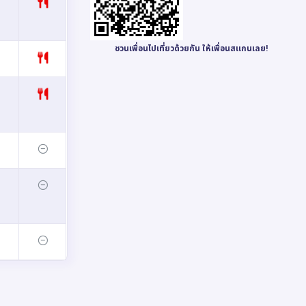
ชวนเพื่อนไปเที่ยวด้วยกัน ให้เพื่อนสแกนเลย!