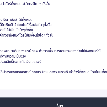
่าทัวร์ทั้งหมดไม่ว่ากรณีใด ๆ ทั้งสิ้น
นเงินค่ามัดจำให้ทั้งหมด
ดเงินมัดจำโดยไม่มีเงื่อนไขใดๆทั้งสิ้น
ไม่มีเงื่อนไขใดๆทั้งสิ้น
ัวร์ทั้งหมดโดยไม่มีเงื่อนไขใดๆทั้งสิ้น
ากโรงพยาบาลรับรอง บริษัทฯจะทำการเลื่อนการเดินทางของท่านไปยังคณะต่อไป
งได้ตามความเป็นจริง
สงวนสิทธิ์ในการคืนเงินทุกกรณี
้มีการแจ้งยกเลิกทัวร์ ทางบริษัทฯขอสงวนสิทธิ์เก็บค่าทัวร์ทั้งหมด โดยไม่มีเงื่อ
อื่นๆ