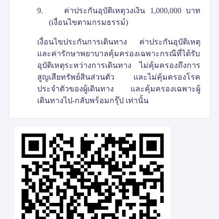
9.
ค่าประกันอุบัติเหตุวงเงิน
1,000,000
บาท
(เงื่อนไขตามกรมธรรม์)
เงื่อนไขประกันการเดินทาง ค่าประกันอุบัติเหตุ
และค่ารักษาพยาบาลคุ้มครองเฉพาะกรณีที่ได้รับ
อุบัติเหตุระหว่างการเดินทาง ไม่คุ้มครองถึงการ
สูญเสียทรัพย์สินส่วนตัว และไม่คุ้มครองโรค
ประจำตัวของผู้เดินทาง และคุ้มครองเฉพาะผู้
เดินทางไป-กลับพร้อมกรุ๊ป เท่านั้น