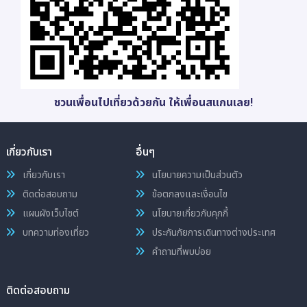
ชวนเพื่อนไปเที่ยวด้วยกัน ให้เพื่อนสแกนเลย!
เกี่ยวกับเรา
อื่นๆ
เกี่ยวกับเรา
นโยบายความเป็นส่วนตัว
ติดต่อสอบถาม
ข้อตกลงและเงื่อนไข
แผนผังเว็บไซต์
นโยบายเกี่ยวกับคุกกี้
บทความท่องเที่ยว
ประกันภัยการเดินทางต่างประเทศ
คำถามที่พบบ่อย
ติดต่อสอบถาม