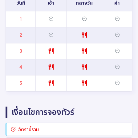
วันที่
เช้า
กลางวัน
ค่ำ
1
2
3
4
5
เงื่อนไขการจองทัวร์
อัตรานี้รวม