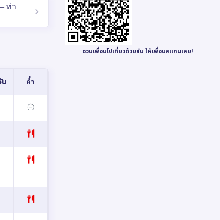
– ท่า
ชวนเพื่อนไปเที่ยวด้วยกัน ให้เพื่อนสแกนเลย!
ัน
ค่ำ