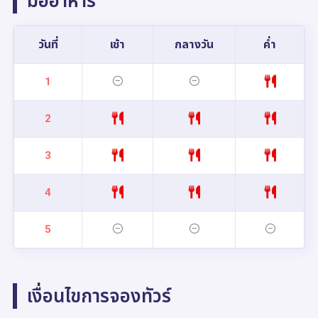
มื้ออาหาร
วันที่
เช้า
กลางวัน
ค่ำ
1
2
3
4
5
เงื่อนไขการจองทัวร์