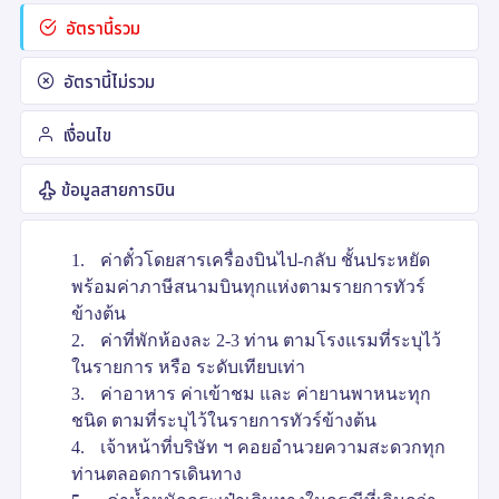
อัตรานี้รวม
อัตรานี้ไม่รวม
เงื่อนไข
ข้อมูลสายการบิน
1.
ค่าตั๋วโดยสารเครื่องบินไป-กลับ ชั้นประหยัด
พร้อมค่าภาษีสนามบินทุกแห่งตามรายการทัวร์
ข้างต้น
2.
ค่าที่พักห้องละ 2-3 ท่าน ตามโรงแรมที่ระบุไว้
ในรายการ หรือ ระดับเทียบเท่า
3.
ค่าอาหาร ค่าเข้าชม และ ค่ายานพาหนะทุก
ชนิด ตามที่ระบุไว้ในรายการทัวร์ข้างต้น
4.
เจ้าหน้าที่บริษัท ฯ คอยอำนวยความสะดวกทุก
ท่านตลอดการเดินทาง