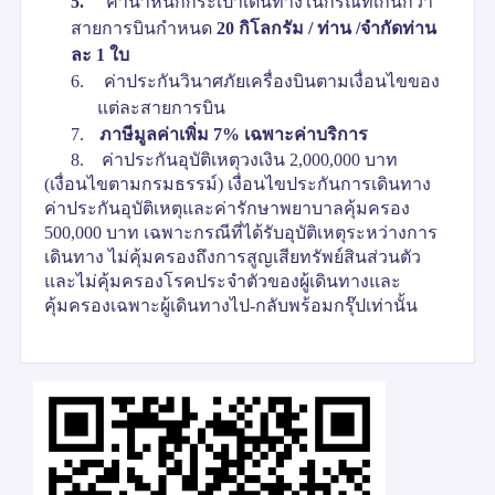
5.
ค่าน้ำหนักกระเป๋าเดินทางในกรณีที่เกินกว่า
สายการบินกำหนด
20
กิโลกรัม / ท่าน /จำกัดท่าน
ละ 1 ใบ
6.
ค่าประกันวินาศภัยเครื่องบินตามเงื่อนไขของ
แต่ละสายการบิน
7.
ภาษีมูลค่าเพิ่ม
7
%
เฉพาะค่าบริการ
8. ค่าประกันอุบัติเหตุวงเงิน 2,000,000 บาท
(เงื่อนไขตามกรมธรรม์) เงื่อนไขประกันการเดินทาง
ค่าประกันอุบัติเหตุและค่ารักษาพยาบาลคุ้มครอง
500,000 บาท เฉพาะกรณีที่ได้รับอุบัติเหตุระหว่างการ
เดินทาง ไม่คุ้มครองถึงการสูญเสียทรัพย์สินส่วนตัว
และไม่คุ้มครองโรคประจำตัวของผู้เดินทางและ
คุ้มครองเฉพาะผู้เดินทางไป-กลับพร้อมกรุ๊ปเท่านั้น