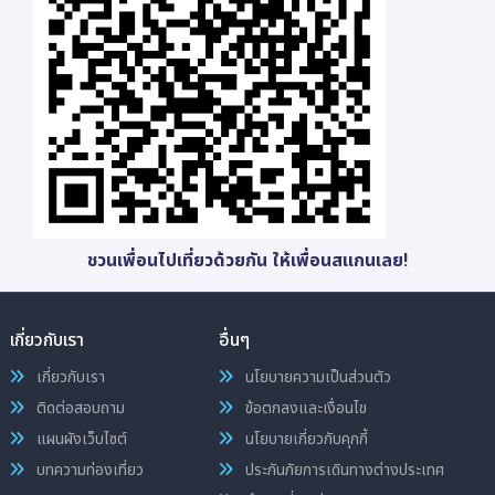
ชวนเพื่อนไปเที่ยวด้วยกัน ให้เพื่อนสแกนเลย!
เกี่ยวกับเรา
อื่นๆ
เกี่ยวกับเรา
นโยบายความเป็นส่วนตัว
ติดต่อสอบถาม
ข้อตกลงและเงื่อนไข
แผนผังเว็บไซต์
นโยบายเกี่ยวกับคุกกี้
บทความท่องเที่ยว
ประกันภัยการเดินทางต่างประเทศ