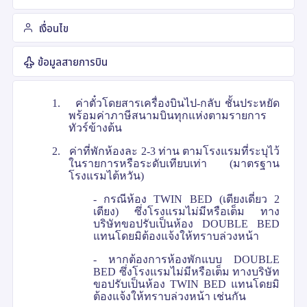
เงื่อนไข
ข้อมูลสายการบิน
1.
ค่าตั๋วโดยสารเครื่องบินไป-กลับ ชั้นประหยัด
พร้อมค่าภาษีสนามบินทุกแห่งตามรายการ
ทัวร์ข้างต้น
2.
ค่าที่พักห้องละ 2-3 ท่าน ตามโรงแรมที่ระบุไว้
ในรายการหรือระดับเทียบเท่า (มาตรฐาน
โรงแรมไต้หวัน)
- กรณีห้อง
TWIN BED (
เตียงเดี่ยว 2
เตียง) ซึ่งโรงแรมไม่มีหรือเต็ม ทาง
บริษัทขอปรับเป็นห้อง
DOUBLE BED
แทนโดยมิต้องแจ้งให้ทราบล่วงหน้า
- หากต้องการห้องพักแบบ
DOUBLE
BED
ซึ่งโรงแรมไม่มีหรือเต็ม ทางบริษัท
ขอปรับเป็นห้อง
TWIN BED
แทนโดยมิ
ต้องแจ้งให้ทราบล่วงหน้า เช่นกัน