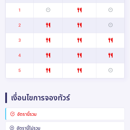
1
2
3
4
5
เงื่อนไขการจองทัวร์
อัตรานี้รวม
อัตรานี้ไม่รวม