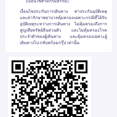
(เงื่อนไขตามกรมธรรม์)
เงื่อนไขประกันการเดินทาง ค่าประกันอุบัติเหตุ
และค่ารักษาพยาบาลคุ้มครองเฉพาะกรณีที่ได้รับ
อุบัติเหตุระหว่างการเดินทาง ไม่คุ้มครองถึงการ
สูญเสียทรัพย์สินส่วนตัว และไม่คุ้มครองโรค
ประจำตัวของผู้เดินทาง และคุ้มครองเฉพาะผู้
เดินทางไป-กลับพร้อมกรุ๊ป เท่านั้น