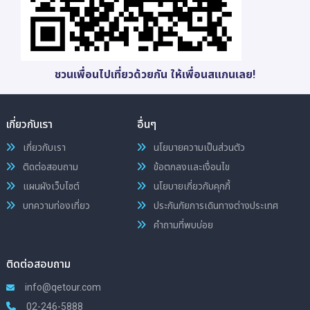
ชวนเพื่อนไปเที่ยวด้วยกัน ให้เพื่อนสแกนเลย!
เกี่ยวกับเรา
อื่นๆ
เกี่ยวกับเรา
นโยบายความเป็นส่วนตัว
ติดต่อสอบถาม
ข้อตกลงและเงื่อนไข
แผนผังเว็บไซต์
นโยบายเกี่ยวกับคุกกี้
บทความท่องเที่ยว
ประกันภัยการเดินทางต่างประเทศ
คำถามที่พบบ่อย
ติดต่อสอบถาม
info@qetour.com
02-246-5888