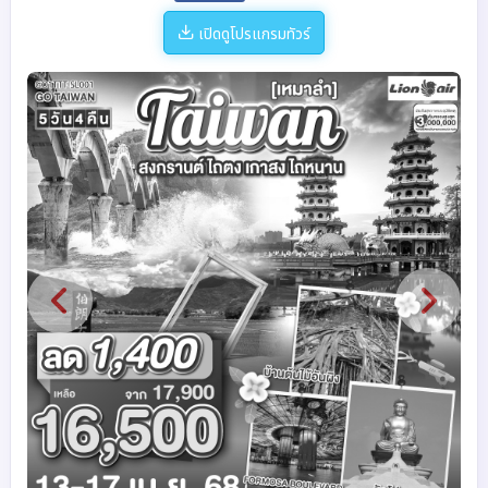
เปิดดูโปรแกรมทัวร์