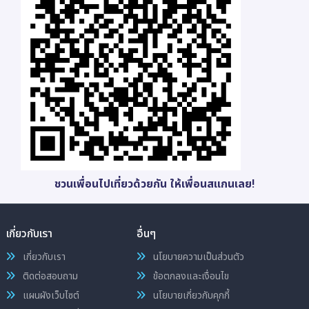
ชวนเพื่อนไปเที่ยวด้วยกัน ให้เพื่อนสแกนเลย!
เกี่ยวกับเรา
อื่นๆ
เกี่ยวกับเรา
นโยบายความเป็นส่วนตัว
ติดต่อสอบถาม
ข้อตกลงและเงื่อนไข
แผนผังเว็บไซต์
นโยบายเกี่ยวกับคุกกี้