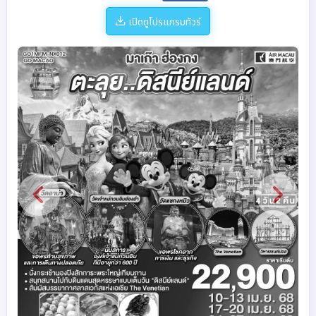
เปิดดูโปรแกรมทัวร์