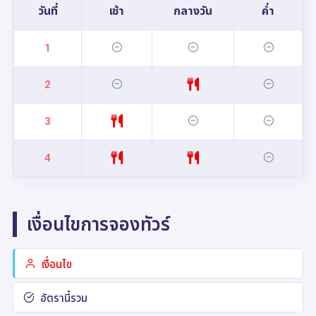
วันที่
เช้า
กลางวัน
ค่ำ
1
2
3
4
เงื่อนไขการจองทัวร์
เงื่อนไข
อัตรานี้รวม