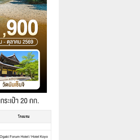
โรงแรม
Ogaki Forum Hotel / Hotel Koyo