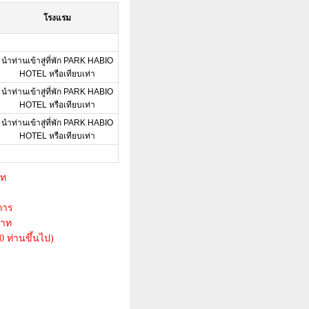
โรงแรม
นำท่านเข้าสู่ที่พัก PARK HABIO
HOTEL หรือเทียบเท่า
นำท่านเข้าสู่ที่พัก PARK HABIO
HOTEL หรือเทียบเท่า
นำท่านเข้าสู่ที่พัก PARK HABIO
HOTEL หรือเทียบเท่า
าท
การ
บาท
0 ท่านขึ้นไป)