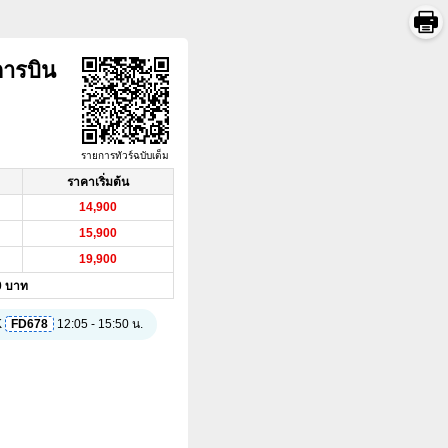
การบิน
รายการทัวร์ฉบับเต็ม
ราคาเริ่มต้น
14,900
15,900
19,900
00 บาท
K
FD678
12:05 - 15:50 น.