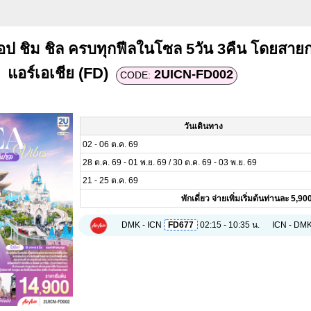
อป ชิม ชิล ครบทุกฟีลในโซล 5วัน 3คืน โดยสาย
แอร์เอเชีย (FD)
2UICN-FD002
CODE:
วันเดินทาง
02 - 06 ต.ค. 69
28 ต.ค. 69 - 01 พ.ย. 69 / 30 ต.ค. 69 - 03 พ.ย. 69
21 - 25 ต.ค. 69
พักเดี่ยว จ่ายเพิ่มเริ่มต้นท่านละ 5,9
DMK - ICN
FD677
02:15 - 10:35 น.
ICN - DM