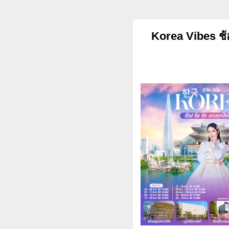
Korea Vibes ช้